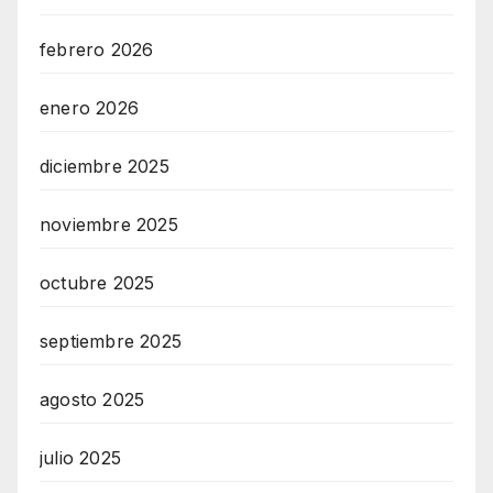
febrero 2026
enero 2026
diciembre 2025
noviembre 2025
octubre 2025
septiembre 2025
agosto 2025
julio 2025