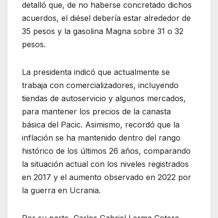
detalló que, de no haberse concretado dichos
acuerdos, el diésel debería estar alrededor de
35 pesos y la gasolina Magna sobre 31 o 32
pesos.
La presidenta indicó que actualmente se
trabaja con comercializadores, incluyendo
tiendas de autoservicio y algunos mercados,
para mantener los precios de la canasta
básica del Pacic. Asimismo, recordó que la
inflación se ha mantenido dentro del rango
histórico de los últimos 26 años, comparando
la situación actual con los niveles registrados
en 2017 y el aumento observado en 2022 por
la guerra en Ucrania.
Por su parte, Carlos Gabriel Lerma Cotera,