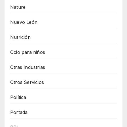
Nature
Nuevo León
Nutrición
Ocio para niños
Otras Industrias
Otros Servicios
Política
Portada