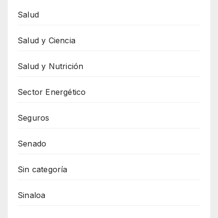
Salud
Salud y Ciencia
Salud y Nutrición
Sector Energético
Seguros
Senado
Sin categoría
Sinaloa