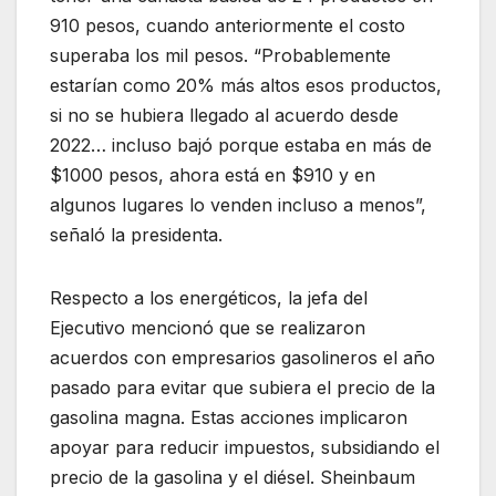
910 pesos, cuando anteriormente el costo
superaba los mil pesos. “Probablemente
estarían como 20% más altos esos productos,
si no se hubiera llegado al acuerdo desde
2022… incluso bajó porque estaba en más de
$1000 pesos, ahora está en $910 y en
algunos lugares lo venden incluso a menos”,
señaló la presidenta.
Respecto a los energéticos, la jefa del
Ejecutivo mencionó que se realizaron
acuerdos con empresarios gasolineros el año
pasado para evitar que subiera el precio de la
gasolina magna. Estas acciones implicaron
apoyar para reducir impuestos, subsidiando el
precio de la gasolina y el diésel. Sheinbaum