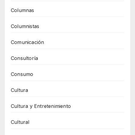
Columnas
Columnistas
Comunicación
Consultoría
Consumo
Cultura
Cultura y Entretenimiento
Cultural