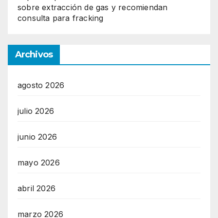
sobre extracción de gas y recomiendan
consulta para fracking
Archivos
agosto 2026
julio 2026
junio 2026
mayo 2026
abril 2026
marzo 2026