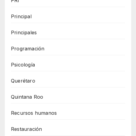
PRI
Principal
Principales
Programación
Psicología
Querétaro
Quintana Roo
Recursos humanos
Restauración