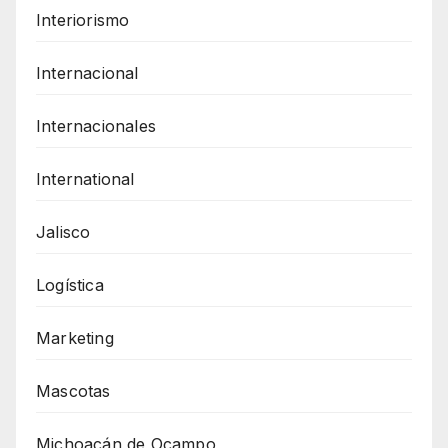
Interiorismo
Internacional
Internacionales
International
Jalisco
Logística
Marketing
Mascotas
Michoacán de Ocampo