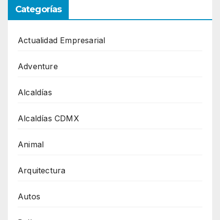
Categorías
Actualidad Empresarial
Adventure
Alcaldías
Alcaldías CDMX
Animal
Arquitectura
Autos