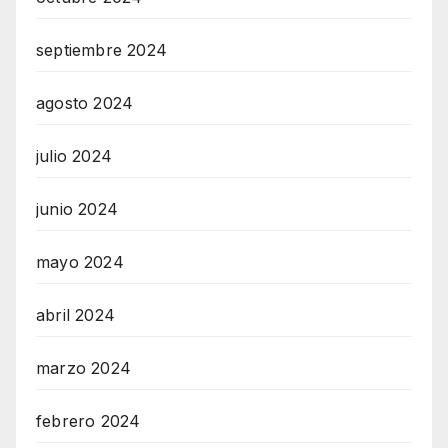
septiembre 2024
agosto 2024
julio 2024
junio 2024
mayo 2024
abril 2024
marzo 2024
febrero 2024