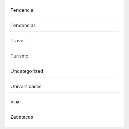
Tendencia
Tendencias
Travel
Turismo
Uncategorized
Universidades
Viaje
Zacatecas