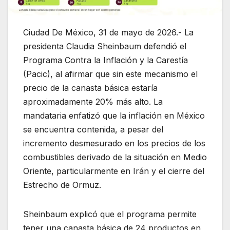
Ciudad De México, 31 de mayo de 2026.- La
presidenta Claudia Sheinbaum defendió el
Programa Contra la Inflación y la Carestía
(Pacic), al afirmar que sin este mecanismo el
precio de la canasta básica estaría
aproximadamente 20% más alto. La
mandataria enfatizó que la inflación en México
se encuentra contenida, a pesar del
incremento desmesurado en los precios de los
combustibles derivado de la situación en Medio
Oriente, particularmente en Irán y el cierre del
Estrecho de Ormuz.
Sheinbaum explicó que el programa permite
tener una canasta básica de 24 productos en