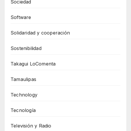
Sociedad
Software
Solidaridad y cooperación
Sostenibilidad
Takagui LoComenta
Tamaulipas
Technology
Tecnología
Televisión y Radio