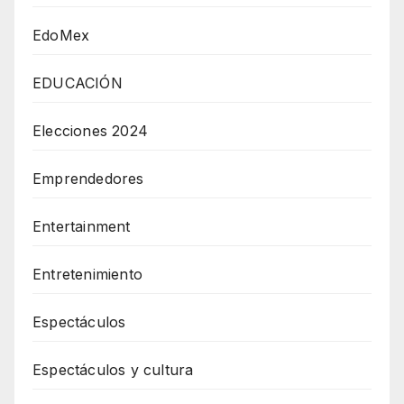
EdoMex
EDUCACIÓN
Elecciones 2024
Emprendedores
Entertainment
Entretenimiento
Espectáculos
Espectáculos y cultura