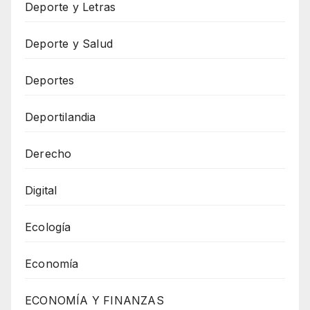
Deporte y Letras
Deporte y Salud
Deportes
Deportilandia
Derecho
Digital
Ecología
Economía
ECONOMÍA Y FINANZAS