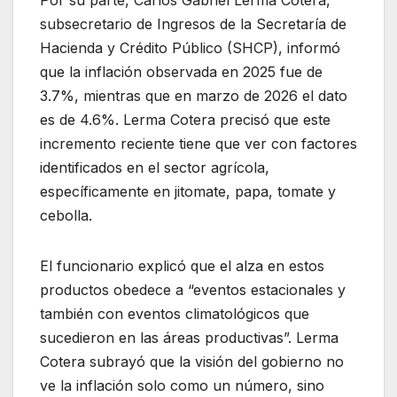
subsecretario de Ingresos de la Secretaría de
Hacienda y Crédito Público (SHCP), informó
que la inflación observada en 2025 fue de
3.7%, mientras que en marzo de 2026 el dato
es de 4.6%. Lerma Cotera precisó que este
incremento reciente tiene que ver con factores
identificados en el sector agrícola,
específicamente en jitomate, papa, tomate y
cebolla.
El funcionario explicó que el alza en estos
productos obedece a “eventos estacionales y
también con eventos climatológicos que
sucedieron en las áreas productivas”. Lerma
Cotera subrayó que la visión del gobierno no
ve la inflación solo como un número, sino