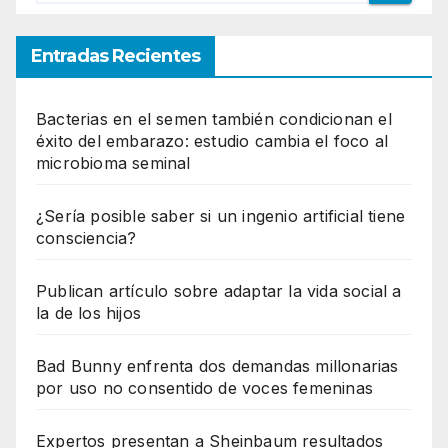
Entradas Recientes
Bacterias en el semen también condicionan el
éxito del embarazo: estudio cambia el foco al
microbioma seminal
¿Sería posible saber si un ingenio artificial tiene
consciencia?
Publican artículo sobre adaptar la vida social a
la de los hijos
Bad Bunny enfrenta dos demandas millonarias
por uso no consentido de voces femeninas
Expertos presentan a Sheinbaum resultados