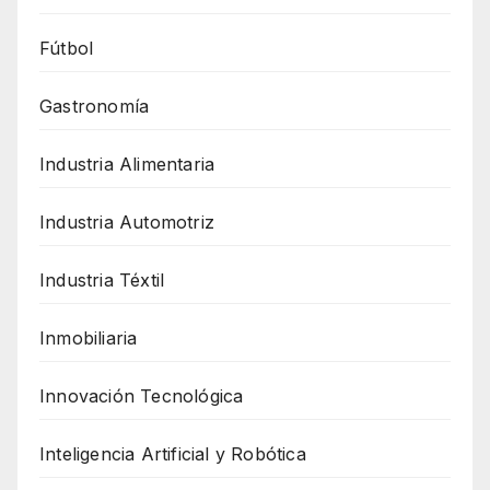
Fútbol
Gastronomía
Industria Alimentaria
Industria Automotriz
Industria Téxtil
Inmobiliaria
Innovación Tecnológica
Inteligencia Artificial y Robótica