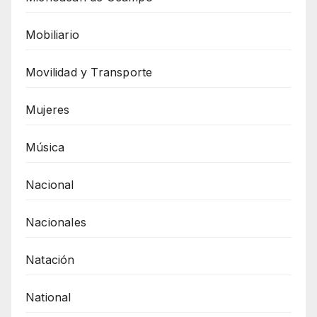
Mobiliario
Movilidad y Transporte
Mujeres
Música
Nacional
Nacionales
Natación
National