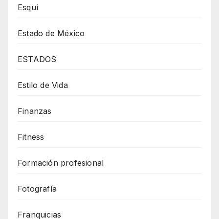
Esquí
Estado de México
ESTADOS
Estilo de Vida
Finanzas
Fitness
Formación profesional
Fotografía
Franquicias