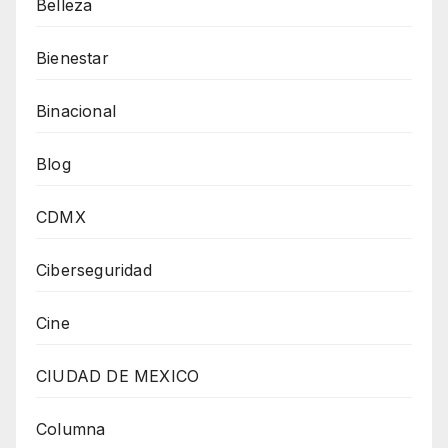
Belleza
Bienestar
Binacional
Blog
CDMX
Ciberseguridad
Cine
CIUDAD DE MEXICO
Columna