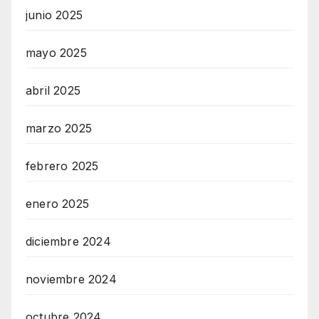
junio 2025
mayo 2025
abril 2025
marzo 2025
febrero 2025
enero 2025
diciembre 2024
noviembre 2024
octubre 2024