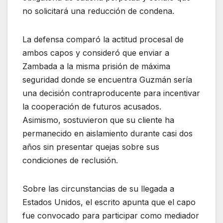
no solicitará una reducción de condena.
La defensa comparó la actitud procesal de
ambos capos y consideró que enviar a
Zambada a la misma prisión de máxima
seguridad donde se encuentra Guzmán sería
una decisión contraproducente para incentivar
la cooperación de futuros acusados.
Asimismo, sostuvieron que su cliente ha
permanecido en aislamiento durante casi dos
años sin presentar quejas sobre sus
condiciones de reclusión.
Sobre las circunstancias de su llegada a
Estados Unidos, el escrito apunta que el capo
fue convocado para participar como mediador