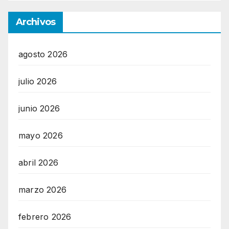
Archivos
agosto 2026
julio 2026
junio 2026
mayo 2026
abril 2026
marzo 2026
febrero 2026