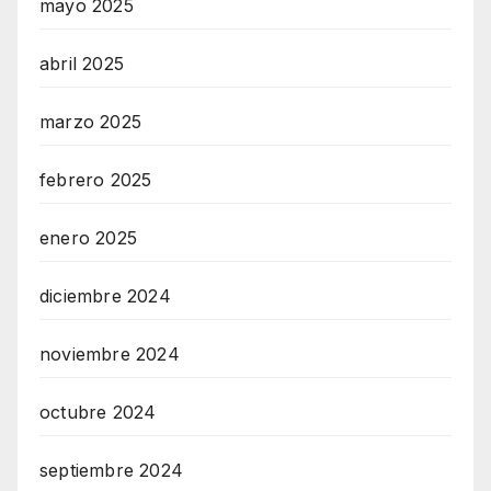
mayo 2025
abril 2025
marzo 2025
febrero 2025
enero 2025
diciembre 2024
noviembre 2024
octubre 2024
septiembre 2024