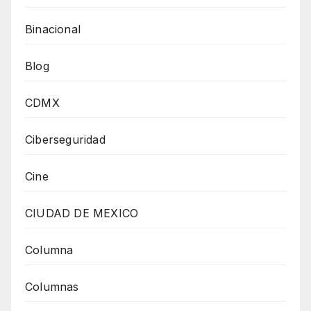
Binacional
Blog
CDMX
Ciberseguridad
Cine
CIUDAD DE MEXICO
Columna
Columnas