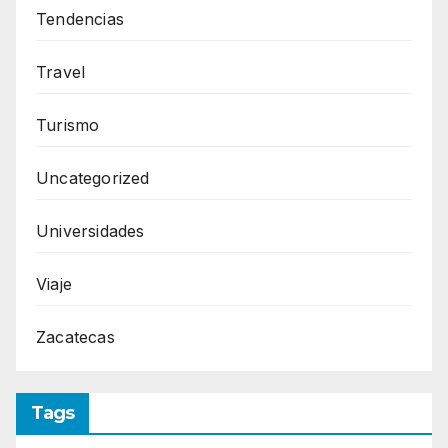
Tendencias
Travel
Turismo
Uncategorized
Universidades
Viaje
Zacatecas
Tags