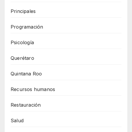
Principales
Programación
Psicología
Querétaro
Quintana Roo
Recursos humanos
Restauración
Salud