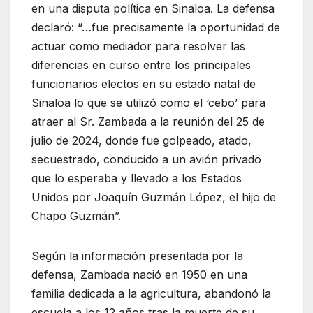
en una disputa política en Sinaloa. La defensa
declaró: “…fue precisamente la oportunidad de
actuar como mediador para resolver las
diferencias en curso entre los principales
funcionarios electos en su estado natal de
Sinaloa lo que se utilizó como el ‘cebo’ para
atraer al Sr. Zambada a la reunión del 25 de
julio de 2024, donde fue golpeado, atado,
secuestrado, conducido a un avión privado
que lo esperaba y llevado a los Estados
Unidos por Joaquín Guzmán López, el hijo de
Chapo Guzmán”.
Según la información presentada por la
defensa, Zambada nació en 1950 en una
familia dedicada a la agricultura, abandonó la
escuela a los 12 años tras la muerte de su