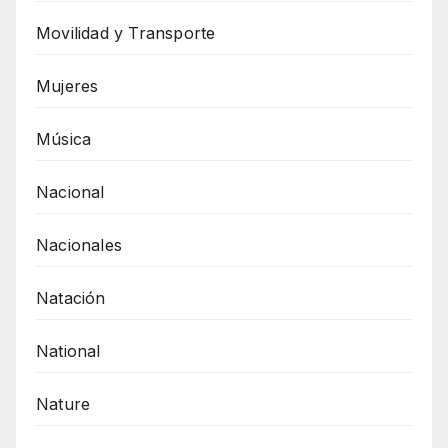
Movilidad y Transporte
Mujeres
Música
Nacional
Nacionales
Natación
National
Nature