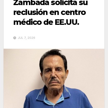
Zambada solicita su
reclusión en centro
médico de EE.UU.
JUL 7, 2026