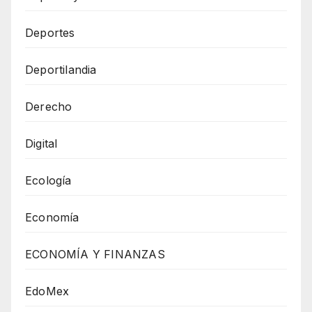
Deportes
Deportilandia
Derecho
Digital
Ecología
Economía
ECONOMÍA Y FINANZAS
EdoMex