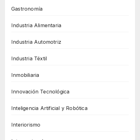
Gastronomía
Industria Alimentaria
Industria Automotriz
Industria Téxtil
Inmobiliaria
Innovación Tecnológica
Inteligencia Artificial y Robótica
Interiorismo