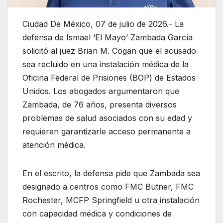
Ciudad De México, 07 de julio de 2026.- La
defensa de Ismael ‘El Mayo’ Zambada García
solicitó al juez Brian M. Cogan que el acusado
sea recluido en una instalación médica de la
Oficina Federal de Prisiones (BOP) de Estados
Unidos. Los abogados argumentaron que
Zambada, de 76 años, presenta diversos
problemas de salud asociados con su edad y
requieren garantizarle acceso permanente a
atención médica.
En el escrito, la defensa pide que Zambada sea
designado a centros como FMC Butner, FMC
Rochester, MCFP Springfield u otra instalación
con capacidad médica y condiciones de