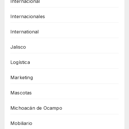
Internacional
Internacionales
International
Jalisco
Logística
Marketing
Mascotas
Michoacán de Ocampo
Mobiliario