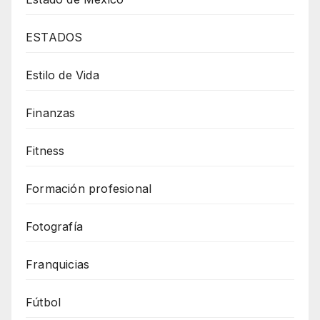
ESTADOS
Estilo de Vida
Finanzas
Fitness
Formación profesional
Fotografía
Franquicias
Fútbol