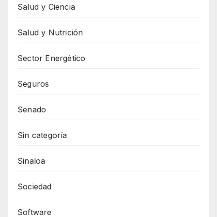
Salud y Ciencia
Salud y Nutrición
Sector Energético
Seguros
Senado
Sin categoría
Sinaloa
Sociedad
Software