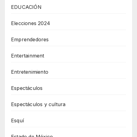
EDUCACIÓN
Elecciones 2024
Emprendedores
Entertainment
Entretenimiento
Espectáculos
Espectáculos y cultura
Esquí
Estado de México