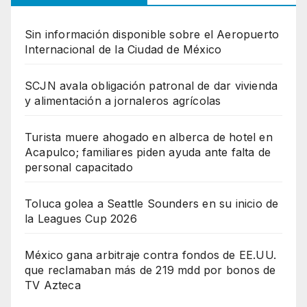
Sin información disponible sobre el Aeropuerto
Internacional de la Ciudad de México
SCJN avala obligación patronal de dar vivienda
y alimentación a jornaleros agrícolas
Turista muere ahogado en alberca de hotel en
Acapulco; familiares piden ayuda ante falta de
personal capacitado
Toluca golea a Seattle Sounders en su inicio de
la Leagues Cup 2026
México gana arbitraje contra fondos de EE.UU.
que reclamaban más de 219 mdd por bonos de
TV Azteca