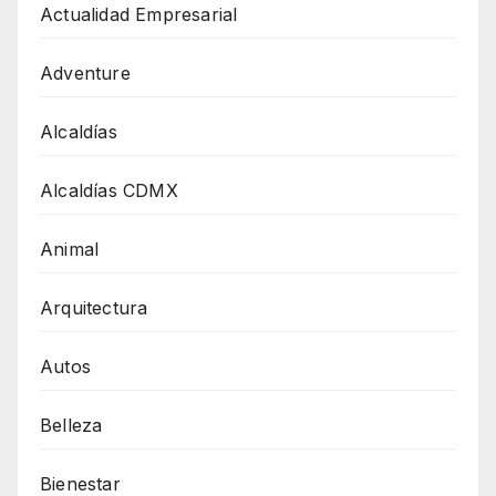
Actualidad Empresarial
Adventure
Alcaldías
Alcaldías CDMX
Animal
Arquitectura
Autos
Belleza
Bienestar