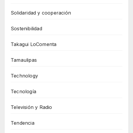
Solidaridad y cooperación
Sostenibilidad
Takagui LoComenta
Tamaulipas
Technology
Tecnología
Televisión y Radio
Tendencia