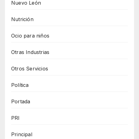
Nuevo León
Nutrición
Ocio para niños
Otras Industrias
Otros Servicios
Política
Portada
PRI
Principal