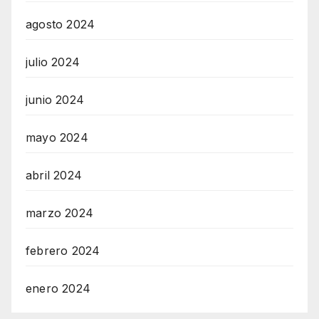
agosto 2024
julio 2024
junio 2024
mayo 2024
abril 2024
marzo 2024
febrero 2024
enero 2024