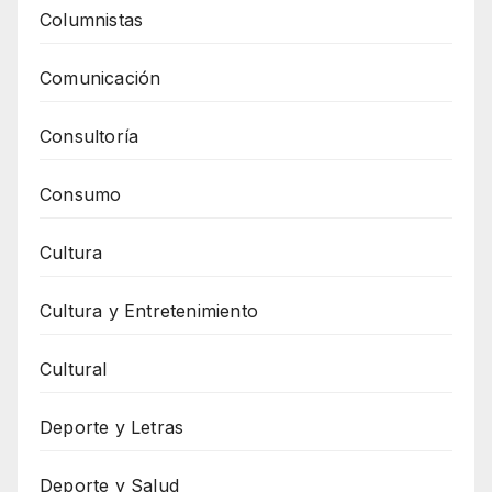
Columnistas
Comunicación
Consultoría
Consumo
Cultura
Cultura y Entretenimiento
Cultural
Deporte y Letras
Deporte y Salud