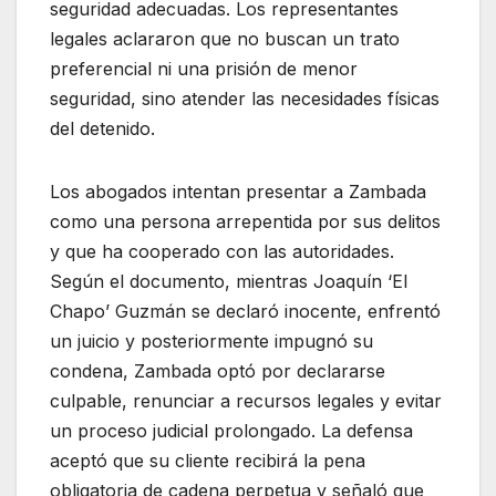
seguridad adecuadas. Los representantes
legales aclararon que no buscan un trato
preferencial ni una prisión de menor
seguridad, sino atender las necesidades físicas
del detenido.
Los abogados intentan presentar a Zambada
como una persona arrepentida por sus delitos
y que ha cooperado con las autoridades.
Según el documento, mientras Joaquín ‘El
Chapo’ Guzmán se declaró inocente, enfrentó
un juicio y posteriormente impugnó su
condena, Zambada optó por declararse
culpable, renunciar a recursos legales y evitar
un proceso judicial prolongado. La defensa
aceptó que su cliente recibirá la pena
obligatoria de cadena perpetua y señaló que