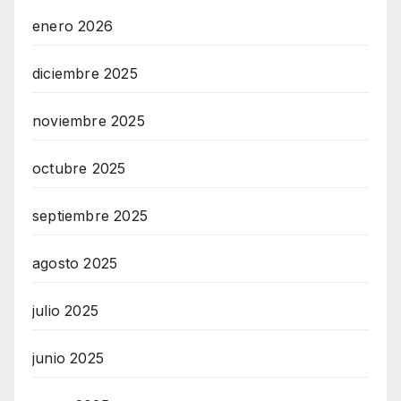
enero 2026
diciembre 2025
noviembre 2025
octubre 2025
septiembre 2025
agosto 2025
julio 2025
junio 2025