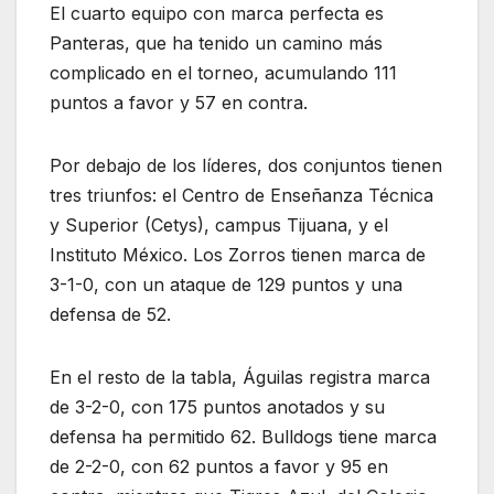
El cuarto equipo con marca perfecta es
Panteras, que ha tenido un camino más
complicado en el torneo, acumulando 111
puntos a favor y 57 en contra.
Por debajo de los líderes, dos conjuntos tienen
tres triunfos: el Centro de Enseñanza Técnica
y Superior (Cetys), campus Tijuana, y el
Instituto México. Los Zorros tienen marca de
3-1-0, con un ataque de 129 puntos y una
defensa de 52.
En el resto de la tabla, Águilas registra marca
de 3-2-0, con 175 puntos anotados y su
defensa ha permitido 62. Bulldogs tiene marca
de 2-2-0, con 62 puntos a favor y 95 en