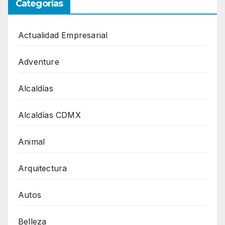
Categorías
Actualidad Empresarial
Adventure
Alcaldías
Alcaldías CDMX
Animal
Arquitectura
Autos
Belleza