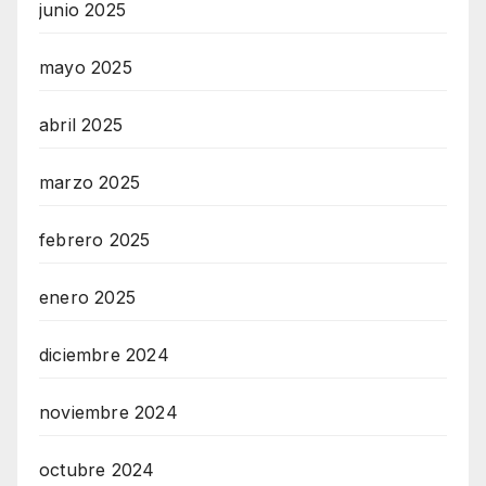
junio 2025
mayo 2025
abril 2025
marzo 2025
febrero 2025
enero 2025
diciembre 2024
noviembre 2024
octubre 2024