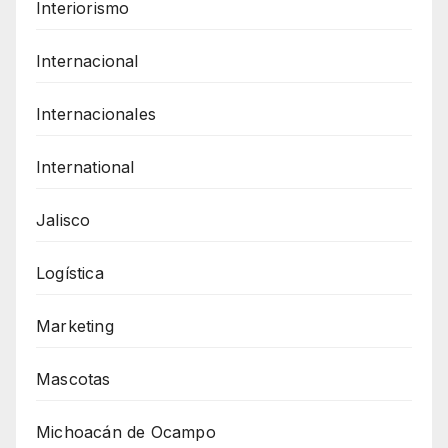
Interiorismo
Internacional
Internacionales
International
Jalisco
Logística
Marketing
Mascotas
Michoacán de Ocampo