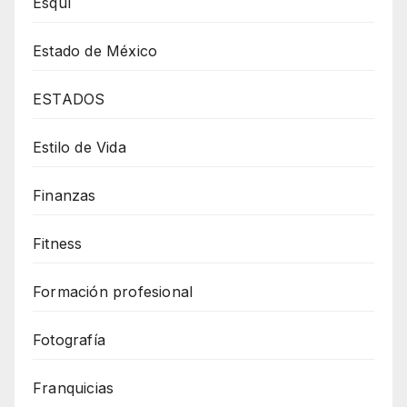
Esquí
Estado de México
ESTADOS
Estilo de Vida
Finanzas
Fitness
Formación profesional
Fotografía
Franquicias