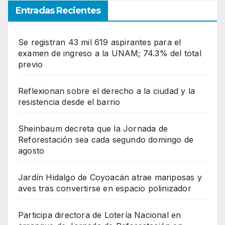
Entradas Recientes
Se registran 43 mil 619 aspirantes para el
examen de ingreso a la UNAM; 74.3% del total
previo
Reflexionan sobre el derecho a la ciudad y la
resistencia desde el barrio
Sheinbaum decreta que la Jornada de
Reforestación sea cada segundo domingo de
agosto
Jardín Hidalgo de Coyoacán atrae mariposas y
aves tras convertirse en espacio polinizador
Participa directora de Lotería Nacional en