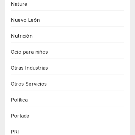
Nature
Nuevo León
Nutrición
Ocio para niños
Otras Industrias
Otros Servicios
Política
Portada
PRI