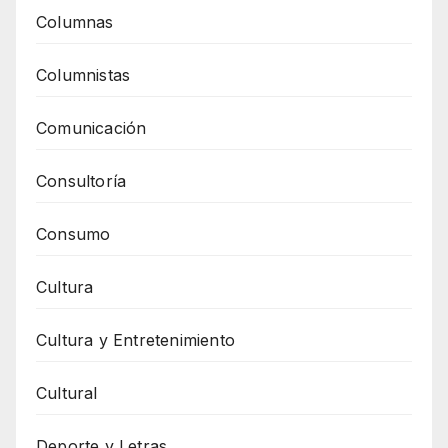
Columnas
Columnistas
Comunicación
Consultoría
Consumo
Cultura
Cultura y Entretenimiento
Cultural
Deporte y Letras