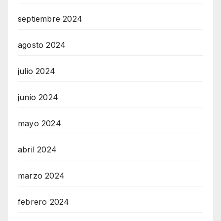
septiembre 2024
agosto 2024
julio 2024
junio 2024
mayo 2024
abril 2024
marzo 2024
febrero 2024