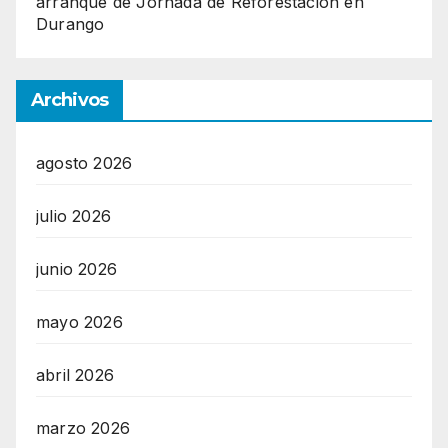
arranque de Jornada de Reforestación en
Durango
Archivos
agosto 2026
julio 2026
junio 2026
mayo 2026
abril 2026
marzo 2026