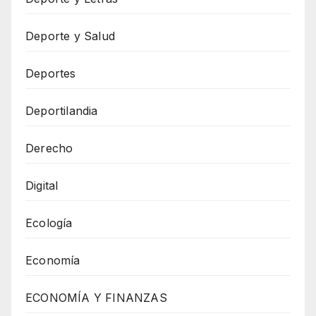
Deporte y Salud
Deportes
Deportilandia
Derecho
Digital
Ecología
Economía
ECONOMÍA Y FINANZAS