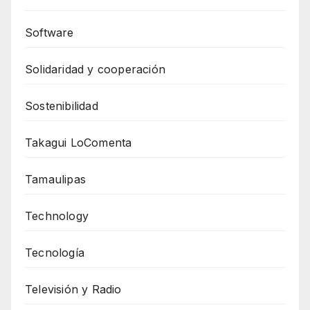
Software
Solidaridad y cooperación
Sostenibilidad
Takagui LoComenta
Tamaulipas
Technology
Tecnología
Televisión y Radio