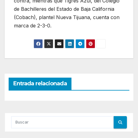
contra, mientras que Tigres Azul, del Colegio
de Bachilleres del Estado de Baja California
(Cobach), plantel Nueva Tijuana, cuenta con
marca de 2-3-0.
Entrada relacionada