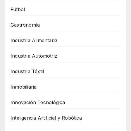
Fútbol
Gastronomía
Industria Alimentaria
Industria Automotriz
Industria Téxtil
Inmobiliaria
Innovación Tecnológica
Inteligencia Artificial y Robótica