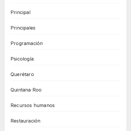
Principal
Principales
Programación
Psicología
Querétaro
Quintana Roo
Recursos humanos
Restauración