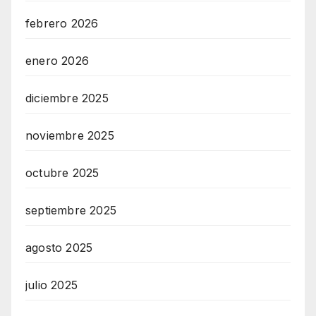
febrero 2026
enero 2026
diciembre 2025
noviembre 2025
octubre 2025
septiembre 2025
agosto 2025
julio 2025