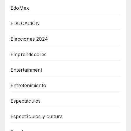
EdoMex
EDUCACIÓN
Elecciones 2024
Emprendedores
Entertainment
Entretenimiento
Espectáculos
Espectáculos y cultura