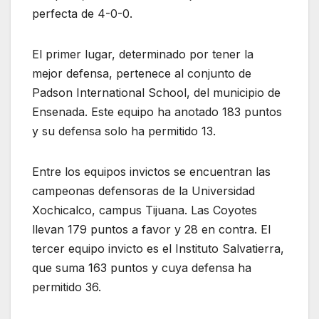
perfecta de 4-0-0.
El primer lugar, determinado por tener la
mejor defensa, pertenece al conjunto de
Padson International School, del municipio de
Ensenada. Este equipo ha anotado 183 puntos
y su defensa solo ha permitido 13.
Entre los equipos invictos se encuentran las
campeonas defensoras de la Universidad
Xochicalco, campus Tijuana. Las Coyotes
llevan 179 puntos a favor y 28 en contra. El
tercer equipo invicto es el Instituto Salvatierra,
que suma 163 puntos y cuya defensa ha
permitido 36.