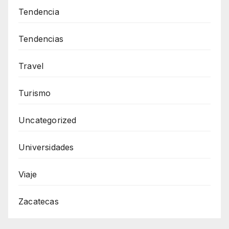
Tendencia
Tendencias
Travel
Turismo
Uncategorized
Universidades
Viaje
Zacatecas