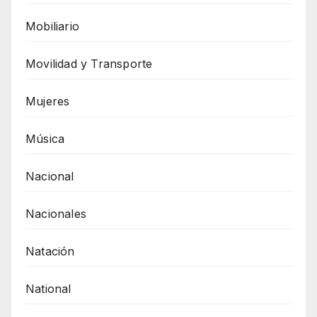
Mobiliario
Movilidad y Transporte
Mujeres
Música
Nacional
Nacionales
Natación
National