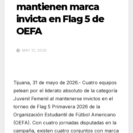
mantienen marca
invicta en Flag 5 de
OEFA
MAY 31, 2026
Tijuana, 31 de mayo de 2026.- Cuatro equipos
pelean por el liderato absoluto de la categoría
Juvenil Femenil al mantenerse invictos en el
torneo de Flag 5 Primavera 2026 de la
Organización Estudiantil de Fútbol Americano
(OEFA). Con cuatro jornadas disputadas en la
campaña, existen cuatro conjuntos con marca