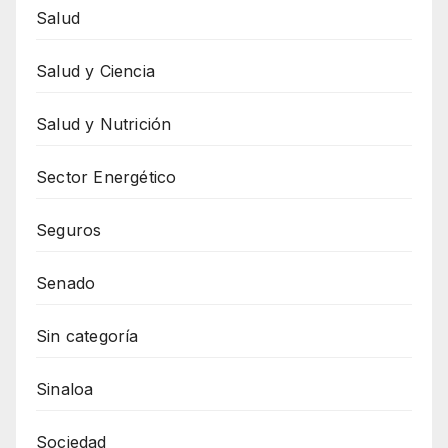
Salud
Salud y Ciencia
Salud y Nutrición
Sector Energético
Seguros
Senado
Sin categoría
Sinaloa
Sociedad