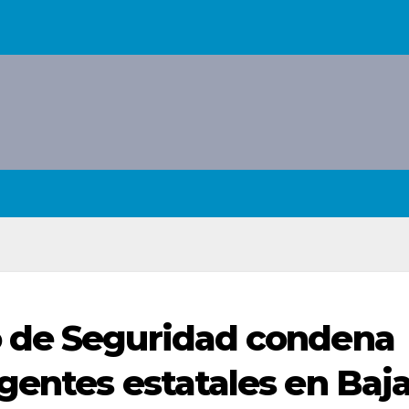
 de Seguridad condena
gentes estatales en Baj