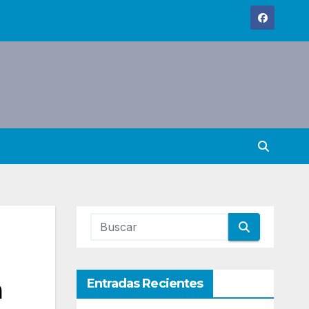
a
Entradas Recientes