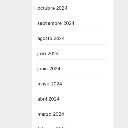
octubre 2024
septiembre 2024
agosto 2024
julio 2024
junio 2024
mayo 2024
abril 2024
marzo 2024