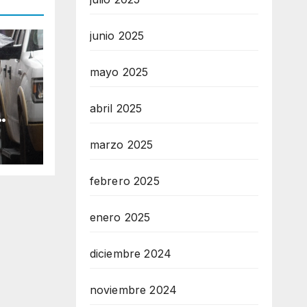
junio 2025
mayo 2025
abril 2025
marzo 2025
te 7
febrero 2025
enero 2025
diciembre 2024
noviembre 2024