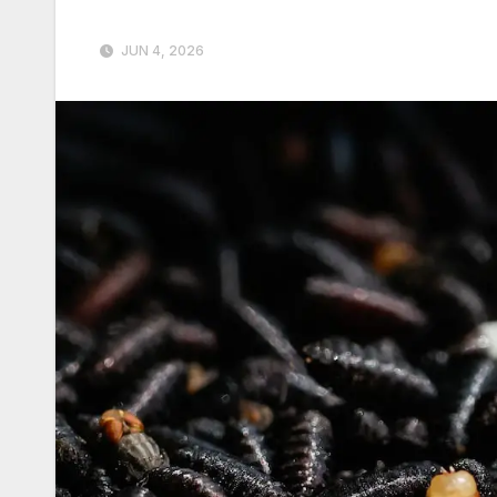
JUN 4, 2026