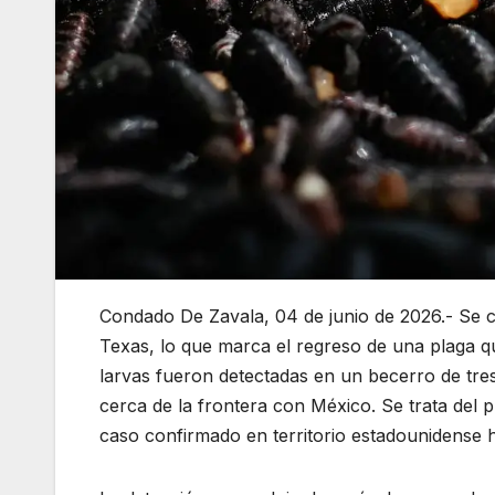
Condado De Zavala, 04 de junio de 2026.- Se
Texas, lo que marca el regreso de una plaga qu
larvas fueron detectadas en un becerro de tre
cerca de la frontera con México. Se trata del 
caso confirmado en territorio estadounidense 