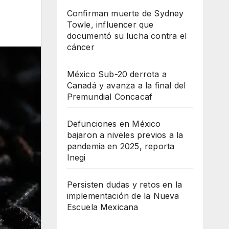
Confirman muerte de Sydney
Towle, influencer que
documentó su lucha contra el
cáncer
México Sub-20 derrota a
Canadá y avanza a la final del
Premundial Concacaf
Defunciones en México
bajaron a niveles previos a la
pandemia en 2025, reporta
Inegi
Persisten dudas y retos en la
implementación de la Nueva
Escuela Mexicana