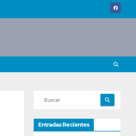
Entradas Recientes