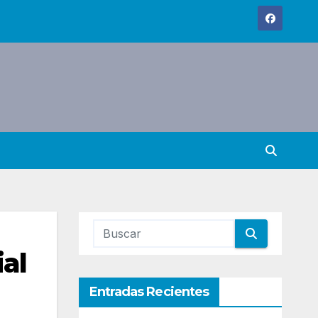
al
Entradas Recientes