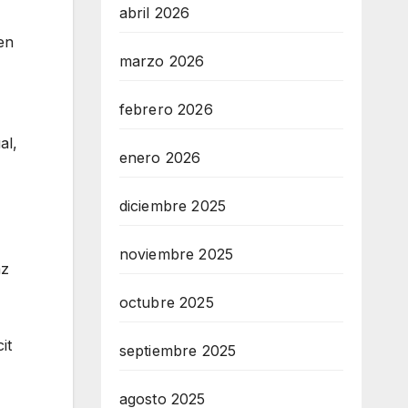
abril 2026
en
marzo 2026
febrero 2026
,
al,
enero 2026
diciembre 2025
noviembre 2025
az
octubre 2025
it
septiembre 2025
agosto 2025