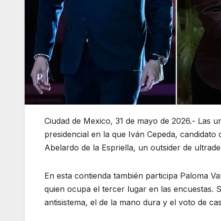
Ciudad de Mexico, 31 de mayo de 2026.- Las u
presidencial en la que Iván Cepeda, candidato 
Abelardo de la Espriella, un outsider de ultra
En esta contienda también participa Paloma Val
quien ocupa el tercer lugar en las encuestas. Se
antisistema, el de la mano dura y el voto de cas