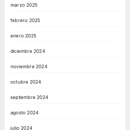
marzo 2025
febrero 2025
enero 2025
diciembre 2024
noviembre 2024
octubre 2024
septiembre 2024
agosto 2024
julio 2024