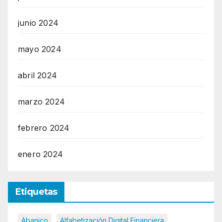
junio 2024
mayo 2024
abril 2024
marzo 2024
febrero 2024
enero 2024
Etiquetas
Abanico
Alfabetización Digital Financiera