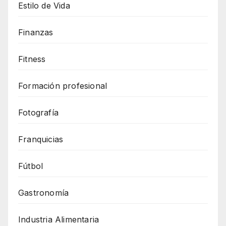
Estilo de Vida
Finanzas
Fitness
Formación profesional
Fotografía
Franquicias
Fútbol
Gastronomía
Industria Alimentaria