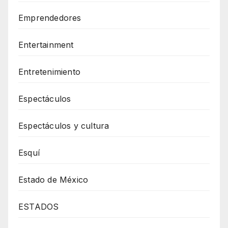
Emprendedores
Entertainment
Entretenimiento
Espectáculos
Espectáculos y cultura
Esquí
Estado de México
ESTADOS