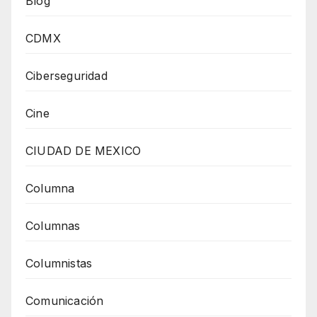
Blog
CDMX
Ciberseguridad
Cine
CIUDAD DE MEXICO
Columna
Columnas
Columnistas
Comunicación