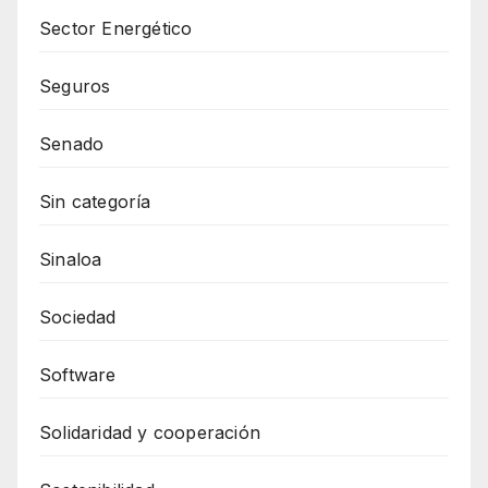
Sector Energético
Seguros
Senado
Sin categoría
Sinaloa
Sociedad
Software
Solidaridad y cooperación