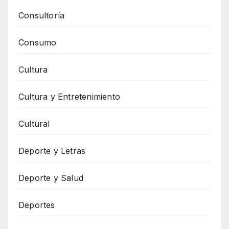
Consultoría
Consumo
Cultura
Cultura y Entretenimiento
Cultural
Deporte y Letras
Deporte y Salud
Deportes