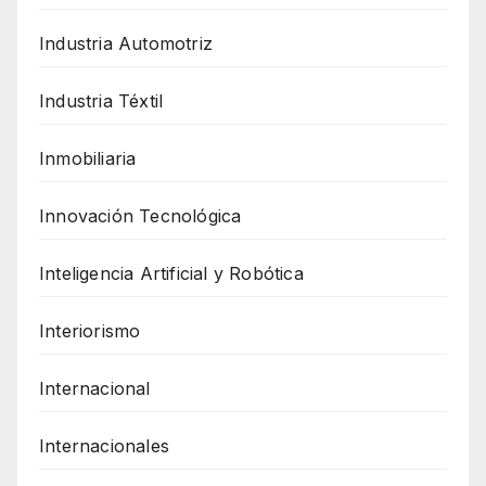
Industria Automotriz
Industria Téxtil
Inmobiliaria
Innovación Tecnológica
Inteligencia Artificial y Robótica
Interiorismo
Internacional
Internacionales