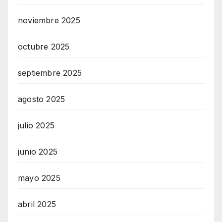
noviembre 2025
octubre 2025
septiembre 2025
agosto 2025
julio 2025
junio 2025
mayo 2025
abril 2025