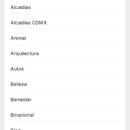
Alcaldías
Alcaldías CDMX
Animal
Arquitectura
Autos
Belleza
Bienestar
Binacional