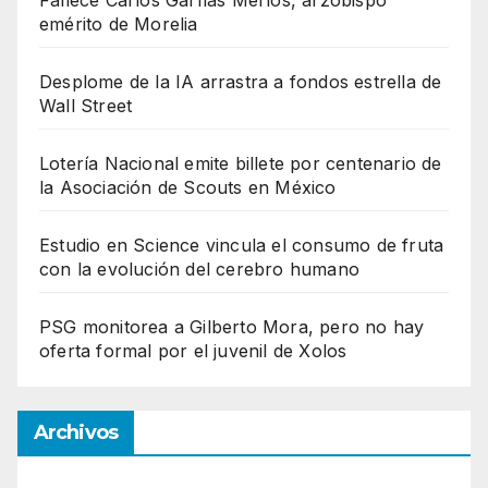
emérito de Morelia
Desplome de la IA arrastra a fondos estrella de
Wall Street
Lotería Nacional emite billete por centenario de
la Asociación de Scouts en México
Estudio en Science vincula el consumo de fruta
con la evolución del cerebro humano
PSG monitorea a Gilberto Mora, pero no hay
oferta formal por el juvenil de Xolos
Archivos