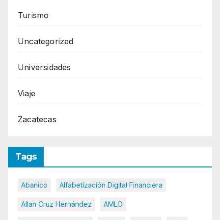
Turismo
Uncategorized
Universidades
Viaje
Zacatecas
Tags
Abanico
Alfabetización Digital Financiera
Allan Cruz Hernández
AMLO