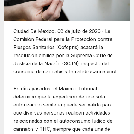
Ciudad De México, 08 de julio de 2026.- La
Comisión Federal para la Protección contra
Riesgos Sanitarios (Cofepris) acatará la
resolución emitida por la Suprema Corte de
Justicia de la Nación (SCJN) respecto del
consumo de cannabis y tetrahidrocannabinol.
En días pasados, el Máximo Tribunal
determinó que la expedición de una sola
autorización sanitaria puede ser válida para
que diversas personas realicen actividades
relacionadas con el autoconsumo lúdico de
cannabis y THC, siempre que cada una de