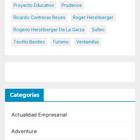
Proyecto Educativo
Prudence
Ricardo Contreras Reyes
Roger Hershberger
Rogerio Hershberger De La Garza
Sufinc
Teofilo Benítez
Turismo
Ventamillas
Categorías
Actualidad Empresarial
Adventure