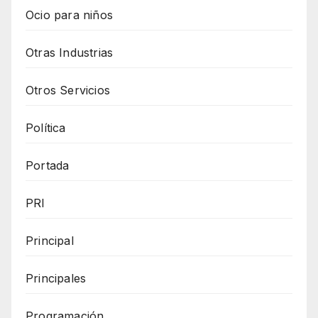
Ocio para niños
Otras Industrias
Otros Servicios
Política
Portada
PRI
Principal
Principales
Programación