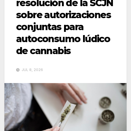
resolución de la SCJN
sobre autorizaciones
conjuntas para
autoconsumo lúdico
de cannabis
JUL 8, 2026