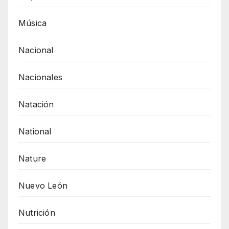
Música
Nacional
Nacionales
Natación
National
Nature
Nuevo León
Nutrición