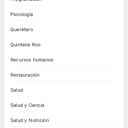
Psicología
Querétaro
Quintana Roo
Recursos humanos
Restauración
Salud
Salud y Ciencia
Salud y Nutrición