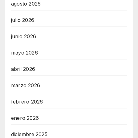
agosto 2026
julio 2026
junio 2026
mayo 2026
abril 2026
marzo 2026
febrero 2026
enero 2026
diciembre 2025