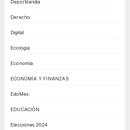
Deportilandia
Derecho
Digital
Ecología
Economía
ECONOMÍA Y FINANZAS
EdoMex
EDUCACIÓN
Elecciones 2024