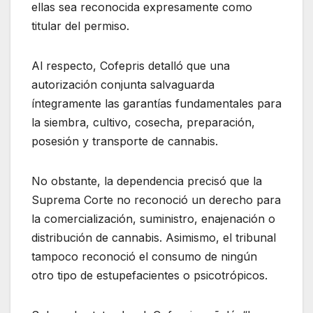
ellas sea reconocida expresamente como
titular del permiso.
Al respecto, Cofepris detalló que una
autorización conjunta salvaguarda
íntegramente las garantías fundamentales para
la siembra, cultivo, cosecha, preparación,
posesión y transporte de cannabis.
No obstante, la dependencia precisó que la
Suprema Corte no reconoció un derecho para
la comercialización, suministro, enajenación o
distribución de cannabis. Asimismo, el tribunal
tampoco reconoció el consumo de ningún
otro tipo de estupefacientes o psicotrópicos.