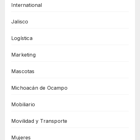
International
Jalisco
Logística
Marketing
Mascotas
Michoacán de Ocampo
Mobiliario
Movilidad y Transporte
Mujeres