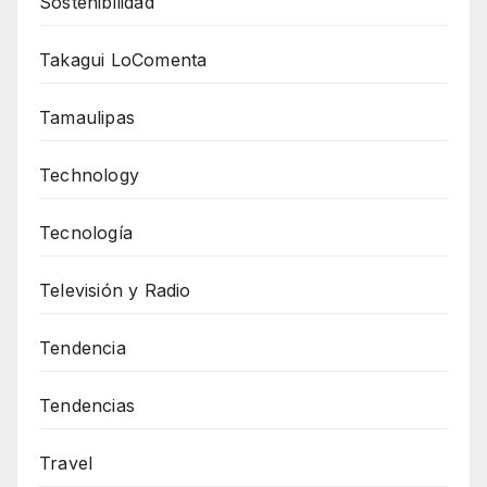
Sostenibilidad
Takagui LoComenta
Tamaulipas
Technology
Tecnología
Televisión y Radio
Tendencia
Tendencias
Travel