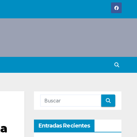
ma
Entradas Recientes