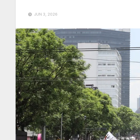
JUN 3, 2026