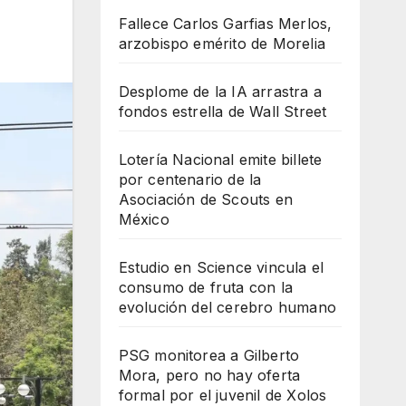
Fallece Carlos Garfias Merlos,
arzobispo emérito de Morelia
Desplome de la IA arrastra a
fondos estrella de Wall Street
Lotería Nacional emite billete
por centenario de la
Asociación de Scouts en
México
Estudio en Science vincula el
consumo de fruta con la
evolución del cerebro humano
PSG monitorea a Gilberto
Mora, pero no hay oferta
formal por el juvenil de Xolos