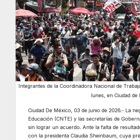
Integrantes de la Coordinadora Nacional de Trabaj
lunes, en Ciudad de
Ciudad De México, 03 de junio de 2026.- La ne
Educación (CNTE) y las secretarías de Gobern
sin lograr un acuerdo. Ante la falta de resulta
con la presidenta Claudia Sheinbaum, cuya pres