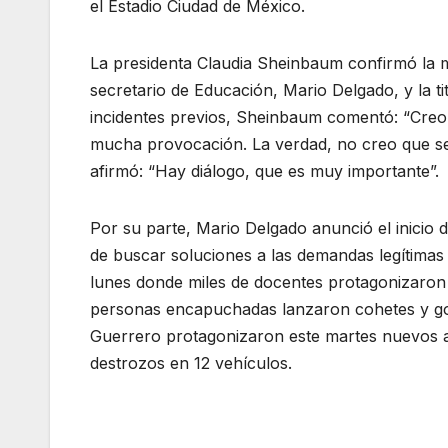
el Estadio Ciudad de México.
La presidenta Claudia Sheinbaum confirmó la me
secretario de Educación, Mario Delgado, y la t
incidentes previos, Sheinbaum comentó: “Creo
mucha provocación. La verdad, no creo que s
afirmó: “Hay diálogo, que es muy importante”.
Por su parte, Mario Delgado anunció el inicio 
de buscar soluciones a las demandas legítimas 
lunes donde miles de docentes protagonizaron 
personas encapuchadas lanzaron cohetes y go
Guerrero protagonizaron este martes nuevos ac
destrozos en 12 vehículos.