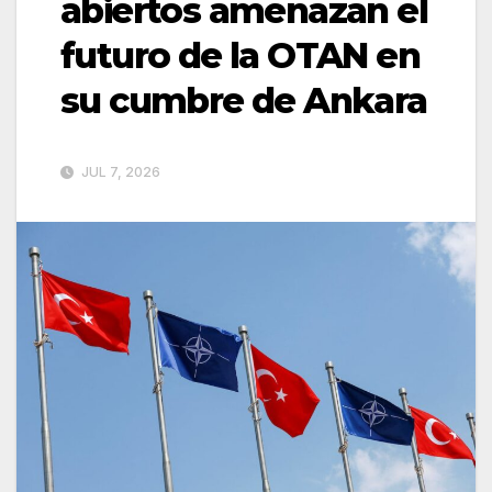
abiertos amenazan el
futuro de la OTAN en
su cumbre de Ankara
JUL 7, 2026