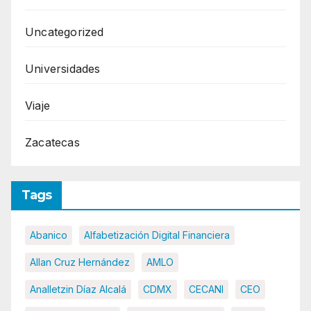
Uncategorized
Universidades
Viaje
Zacatecas
Tags
Abanico
Alfabetización Digital Financiera
Allan Cruz Hernández
AMLO
Analletzin Díaz Alcalá
CDMX
CECANI
CEO