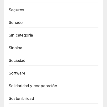
Seguros
Senado
Sin categoría
Sinaloa
Sociedad
Software
Solidaridad y cooperación
Sostenibilidad