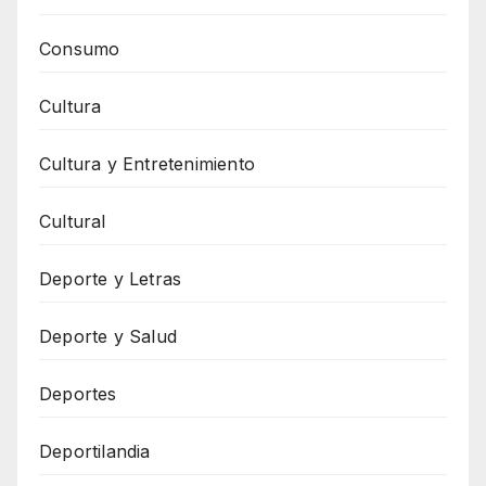
Consumo
Cultura
Cultura y Entretenimiento
Cultural
Deporte y Letras
Deporte y Salud
Deportes
Deportilandia