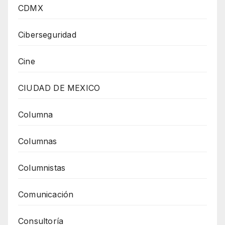
CDMX
Ciberseguridad
Cine
CIUDAD DE MEXICO
Columna
Columnas
Columnistas
Comunicación
Consultoría