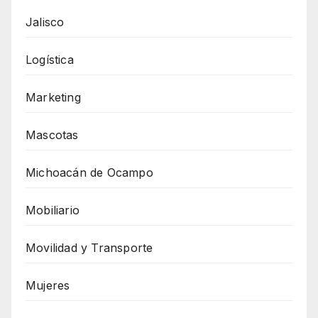
Jalisco
Logística
Marketing
Mascotas
Michoacán de Ocampo
Mobiliario
Movilidad y Transporte
Mujeres