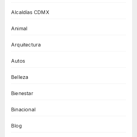
Alcaldías CDMX
Animal
Arquitectura
Autos
Belleza
Bienestar
Binacional
Blog