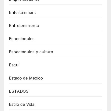
Entertainment
Entretenimiento
Espectáculos
Espectáculos y cultura
Esquí
Estado de México
ESTADOS
Estilo de Vida