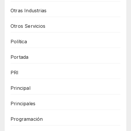
Otras Industrias
Otros Servicios
Política
Portada
PRI
Principal
Principales
Programación