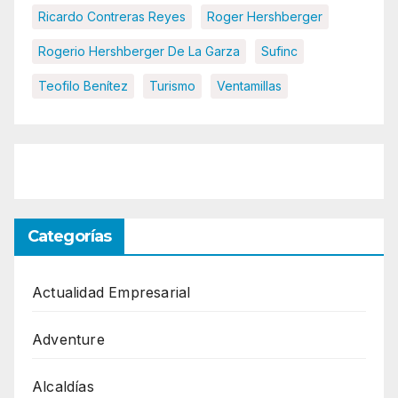
Ricardo Contreras Reyes
Roger Hershberger
Rogerio Hershberger De La Garza
Sufinc
Teofilo Benítez
Turismo
Ventamillas
Categorías
Actualidad Empresarial
Adventure
Alcaldías