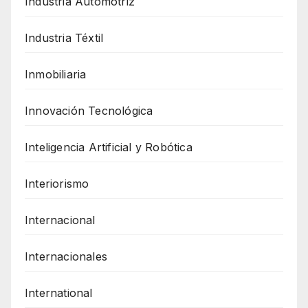
Industria Automotriz
Industria Téxtil
Inmobiliaria
Innovación Tecnológica
Inteligencia Artificial y Robótica
Interiorismo
Internacional
Internacionales
International