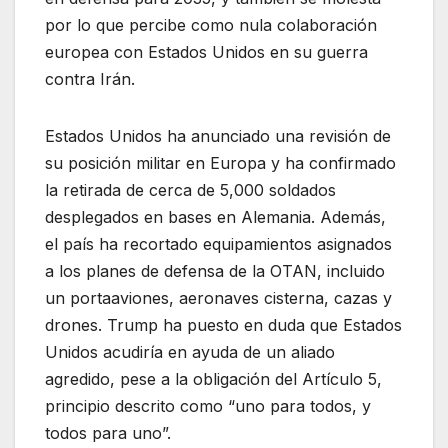
por lo que percibe como nula colaboración
europea con Estados Unidos en su guerra
contra Irán.
Estados Unidos ha anunciado una revisión de
su posición militar en Europa y ha confirmado
la retirada de cerca de 5,000 soldados
desplegados en bases en Alemania. Además,
el país ha recortado equipamientos asignados
a los planes de defensa de la OTAN, incluido
un portaaviones, aeronaves cisterna, cazas y
drones. Trump ha puesto en duda que Estados
Unidos acudiría en ayuda de un aliado
agredido, pese a la obligación del Artículo 5,
principio descrito como “uno para todos, y
todos para uno”.