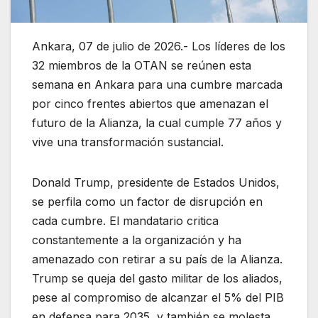
Ankara, 07 de julio de 2026.- Los líderes de los
32 miembros de la OTAN se reúnen esta
semana en Ankara para una cumbre marcada
por cinco frentes abiertos que amenazan el
futuro de la Alianza, la cual cumple 77 años y
vive una transformación sustancial.
Donald Trump, presidente de Estados Unidos,
se perfila como un factor de disrupción en
cada cumbre. El mandatario critica
constantemente a la organización y ha
amenazado con retirar a su país de la Alianza.
Trump se queja del gasto militar de los aliados,
pese al compromiso de alcanzar el 5% del PIB
en defensa para 2035, y también se molesta