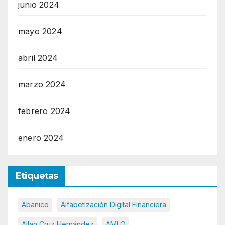
junio 2024
mayo 2024
abril 2024
marzo 2024
febrero 2024
enero 2024
Etiquetas
Abanico
Alfabetización Digital Financiera
Allan Cruz Hernández
AMLO