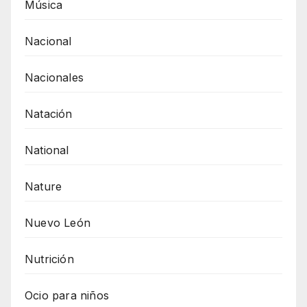
Música
Nacional
Nacionales
Natación
National
Nature
Nuevo León
Nutrición
Ocio para niños