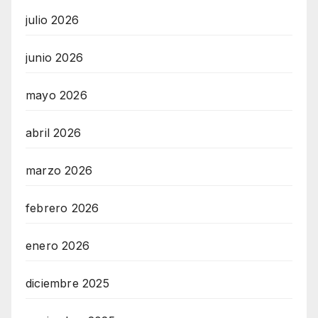
julio 2026
junio 2026
mayo 2026
abril 2026
marzo 2026
febrero 2026
enero 2026
diciembre 2025