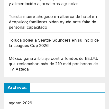
y alimentación a jornaleros agrícolas
Turista muere ahogado en alberca de hotel en
Acapulco; familiares piden ayuda ante falta de
personal capacitado
Toluca golea a Seattle Sounders en su inicio de
la Leagues Cup 2026
México gana arbitraje contra fondos de EE.UU.
que reclamaban más de 219 mdd por bonos de
TV Azteca
Archivos
agosto 2026