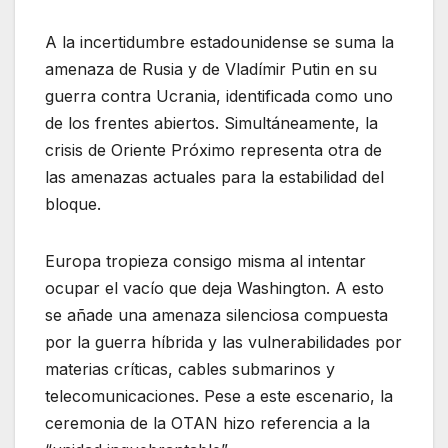
A la incertidumbre estadounidense se suma la
amenaza de Rusia y de Vladímir Putin en su
guerra contra Ucrania, identificada como uno
de los frentes abiertos. Simultáneamente, la
crisis de Oriente Próximo representa otra de
las amenazas actuales para la estabilidad del
bloque.
Europa tropieza consigo misma al intentar
ocupar el vacío que deja Washington. A esto
se añade una amenaza silenciosa compuesta
por la guerra híbrida y las vulnerabilidades por
materias críticas, cables submarinos y
telecomunicaciones. Pese a este escenario, la
ceremonia de la OTAN hizo referencia a la