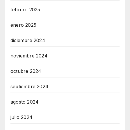
febrero 2025
enero 2025
diciembre 2024
noviembre 2024
octubre 2024
septiembre 2024
agosto 2024
julio 2024