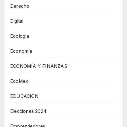
Derecho
Digital
Ecología
Economía
ECONOMÍA Y FINANZAS
EdoMex
EDUCACIÓN
Elecciones 2024
Emprendedores