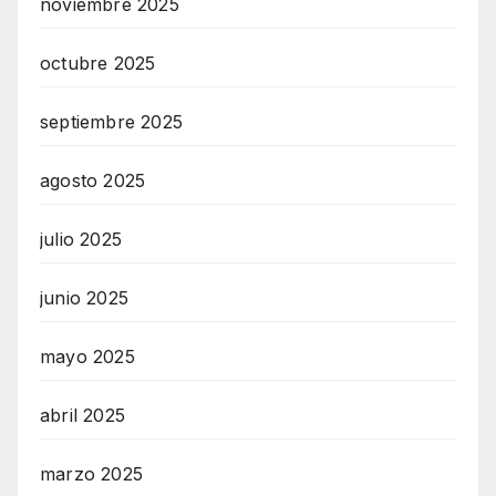
noviembre 2025
octubre 2025
septiembre 2025
agosto 2025
julio 2025
junio 2025
mayo 2025
abril 2025
marzo 2025