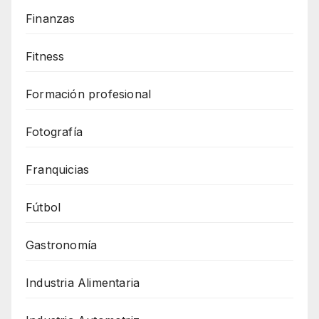
Finanzas
Fitness
Formación profesional
Fotografía
Franquicias
Fútbol
Gastronomía
Industria Alimentaria