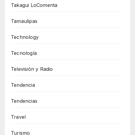
Takagui LoComenta
Tamaulipas
Technology
Tecnología
Televisión y Radio
Tendencia
Tendencias
Travel
Turismo