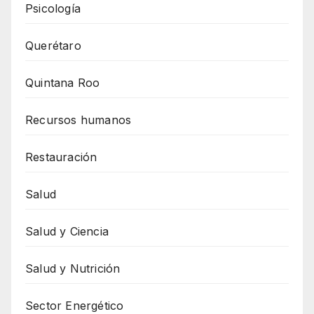
Psicología
Querétaro
Quintana Roo
Recursos humanos
Restauración
Salud
Salud y Ciencia
Salud y Nutrición
Sector Energético