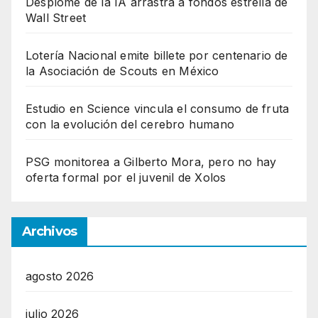
Desplome de la IA arrastra a fondos estrella de
Wall Street
Lotería Nacional emite billete por centenario de
la Asociación de Scouts en México
Estudio en Science vincula el consumo de fruta
con la evolución del cerebro humano
PSG monitorea a Gilberto Mora, pero no hay
oferta formal por el juvenil de Xolos
Archivos
agosto 2026
julio 2026