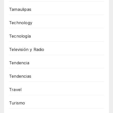
Tamaulipas
Technology
Tecnología
Televisión y Radio
Tendencia
Tendencias
Travel
Turismo