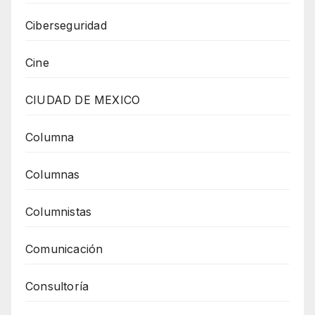
Ciberseguridad
Cine
CIUDAD DE MEXICO
Columna
Columnas
Columnistas
Comunicación
Consultoría