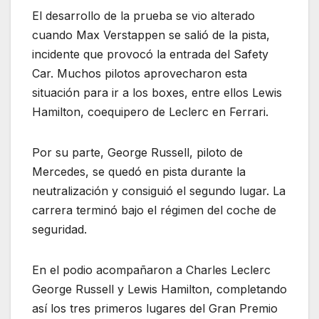
El desarrollo de la prueba se vio alterado
cuando Max Verstappen se salió de la pista,
incidente que provocó la entrada del Safety
Car. Muchos pilotos aprovecharon esta
situación para ir a los boxes, entre ellos Lewis
Hamilton, coequipero de Leclerc en Ferrari.
Por su parte, George Russell, piloto de
Mercedes, se quedó en pista durante la
neutralización y consiguió el segundo lugar. La
carrera terminó bajo el régimen del coche de
seguridad.
En el podio acompañaron a Charles Leclerc
George Russell y Lewis Hamilton, completando
así los tres primeros lugares del Gran Premio