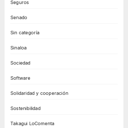
Seguros
Senado
Sin categoría
Sinaloa
Sociedad
Software
Solidaridad y cooperación
Sostenibilidad
Takagui LoComenta