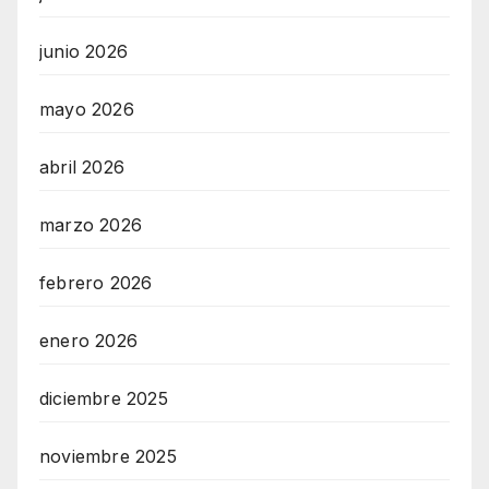
junio 2026
mayo 2026
abril 2026
marzo 2026
febrero 2026
enero 2026
diciembre 2025
noviembre 2025