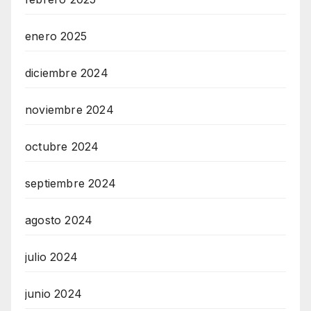
enero 2025
diciembre 2024
noviembre 2024
octubre 2024
septiembre 2024
agosto 2024
julio 2024
junio 2024