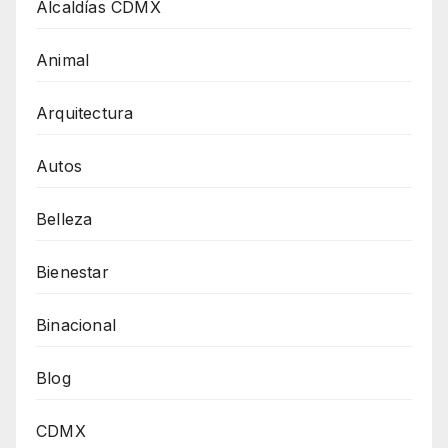
Alcaldías CDMX
Animal
Arquitectura
Autos
Belleza
Bienestar
Binacional
Blog
CDMX