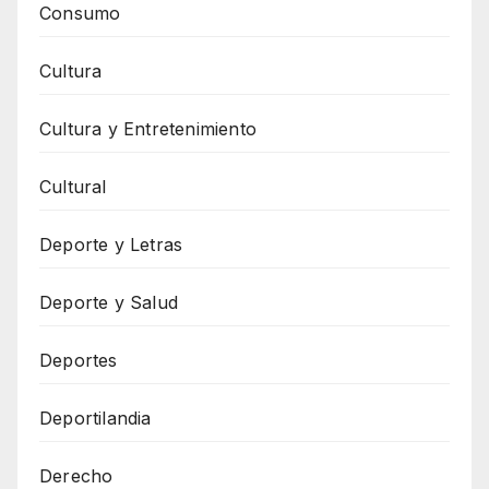
Consumo
Cultura
Cultura y Entretenimiento
Cultural
Deporte y Letras
Deporte y Salud
Deportes
Deportilandia
Derecho