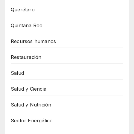
Querétaro
Quintana Roo
Recursos humanos
Restauración
Salud
Salud y Ciencia
Salud y Nutrición
Sector Energético