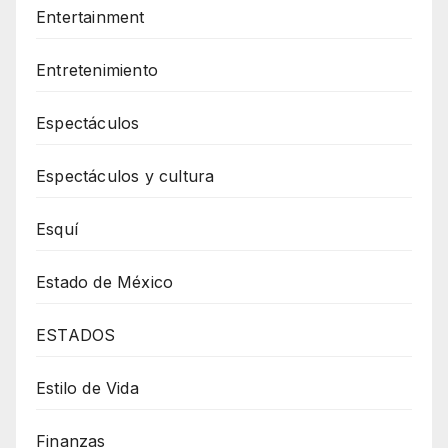
Entertainment
Entretenimiento
Espectáculos
Espectáculos y cultura
Esquí
Estado de México
ESTADOS
Estilo de Vida
Finanzas