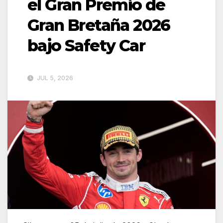
el Gran Premio de
Gran Bretaña 2026
bajo Safety Car
JUL 5, 2026