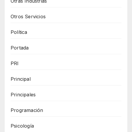
Otras Industrias
Otros Servicios
Política
Portada
PRI
Principal
Principales
Programación
Psicología