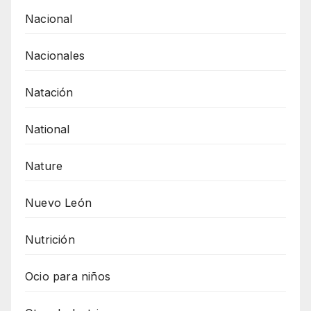
Nacional
Nacionales
Natación
National
Nature
Nuevo León
Nutrición
Ocio para niños