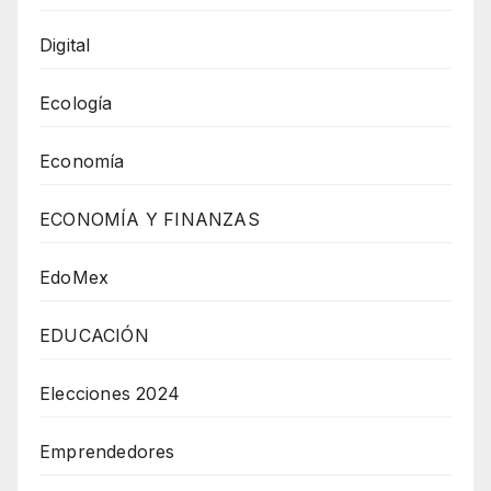
Digital
Ecología
Economía
ECONOMÍA Y FINANZAS
EdoMex
EDUCACIÓN
Elecciones 2024
Emprendedores