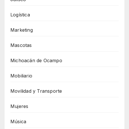
Logística
Marketing
Mascotas
Michoacán de Ocampo
Mobiliario
Movilidad y Transporte
Mujeres
Música