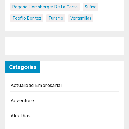
Rogerio Hershberger De La Garza
Sufinc
Teofilo Benítez
Turismo
Ventamillas
Categorías
Actualidad Empresarial
Adventure
Alcaldías