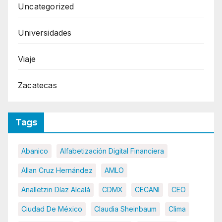
Uncategorized
Universidades
Viaje
Zacatecas
Tags
Abanico
Alfabetización Digital Financiera
Allan Cruz Hernández
AMLO
Analletzin Díaz Alcalá
CDMX
CECANI
CEO
Ciudad De México
Claudia Sheinbaum
Clima