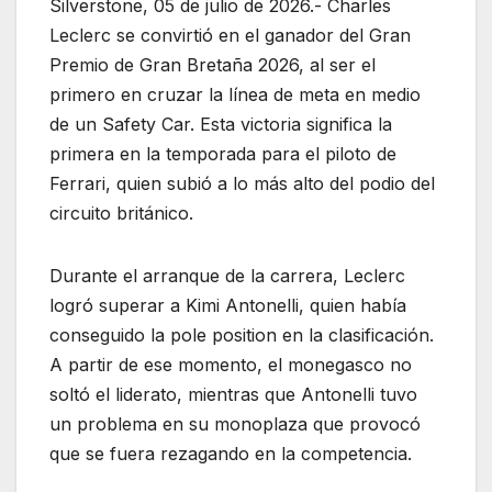
Silverstone, 05 de julio de 2026.- Charles
Leclerc se convirtió en el ganador del Gran
Premio de Gran Bretaña 2026, al ser el
primero en cruzar la línea de meta en medio
de un Safety Car. Esta victoria significa la
primera en la temporada para el piloto de
Ferrari, quien subió a lo más alto del podio del
circuito británico.
Durante el arranque de la carrera, Leclerc
logró superar a Kimi Antonelli, quien había
conseguido la pole position en la clasificación.
A partir de ese momento, el monegasco no
soltó el liderato, mientras que Antonelli tuvo
un problema en su monoplaza que provocó
que se fuera rezagando en la competencia.