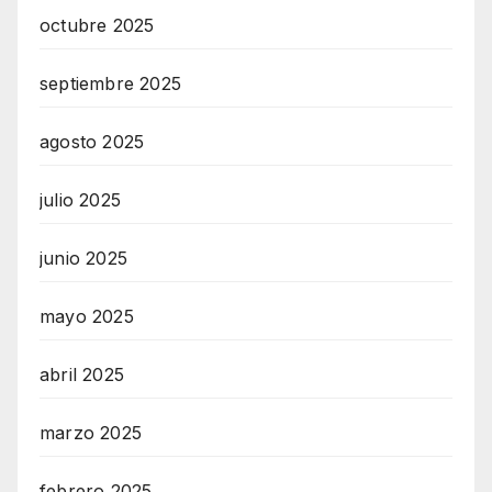
octubre 2025
septiembre 2025
agosto 2025
julio 2025
junio 2025
mayo 2025
abril 2025
marzo 2025
febrero 2025