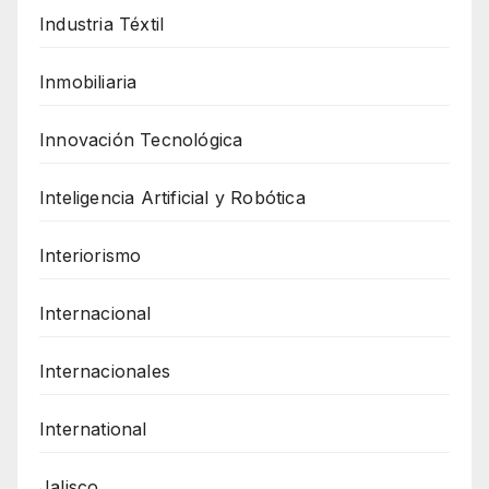
Industria Téxtil
Inmobiliaria
Innovación Tecnológica
Inteligencia Artificial y Robótica
Interiorismo
Internacional
Internacionales
International
Jalisco