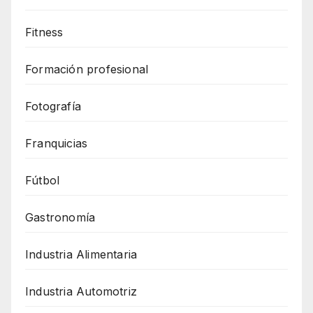
Fitness
Formación profesional
Fotografía
Franquicias
Fútbol
Gastronomía
Industria Alimentaria
Industria Automotriz