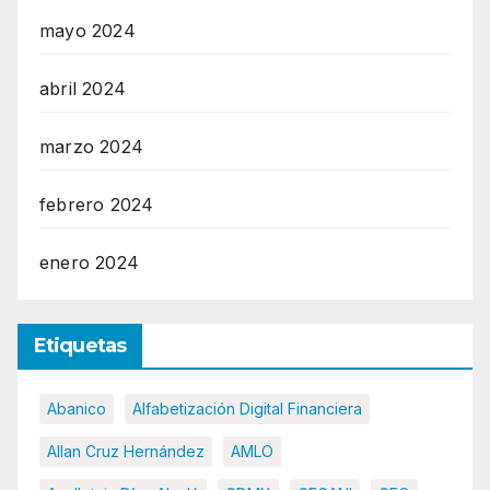
mayo 2024
abril 2024
marzo 2024
febrero 2024
enero 2024
Etiquetas
Abanico
Alfabetización Digital Financiera
Allan Cruz Hernández
AMLO