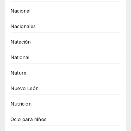
Nacional
Nacionales
Natación
National
Nature
Nuevo León
Nutrición
Ocio para niños