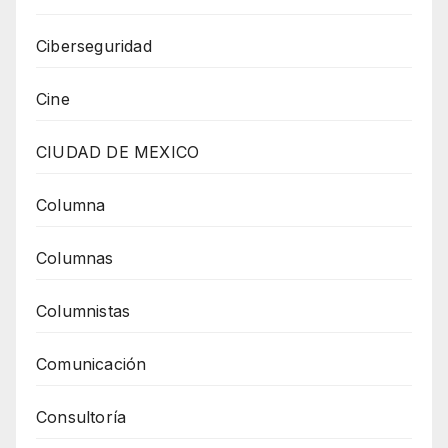
Ciberseguridad
Cine
CIUDAD DE MEXICO
Columna
Columnas
Columnistas
Comunicación
Consultoría