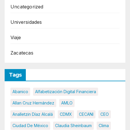
Uncategorized
Universidades
Viaje
Zacatecas
Tags
Abanico
Alfabetización Digital Financiera
Allan Cruz Hernández
AMLO
Analletzin Díaz Alcalá
CDMX
CECANI
CEO
Ciudad De México
Claudia Sheinbaum
Clima