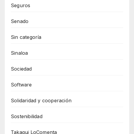
Seguros
Senado
Sin categoría
Sinaloa
Sociedad
Software
Solidaridad y cooperación
Sostenibilidad
Takagui LoComenta