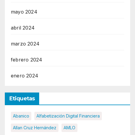
mayo 2024
abril 2024
marzo 2024
febrero 2024
enero 2024
Etiquetas
Abanico
Alfabetización Digital Financiera
Allan Cruz Hernández
AMLO