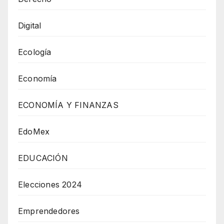
Digital
Ecología
Economía
ECONOMÍA Y FINANZAS
EdoMex
EDUCACIÓN
Elecciones 2024
Emprendedores