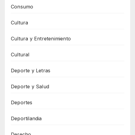
Consumo
Cultura
Cultura y Entretenimiento
Cultural
Deporte y Letras
Deporte y Salud
Deportes
Deportilandia
Derecho