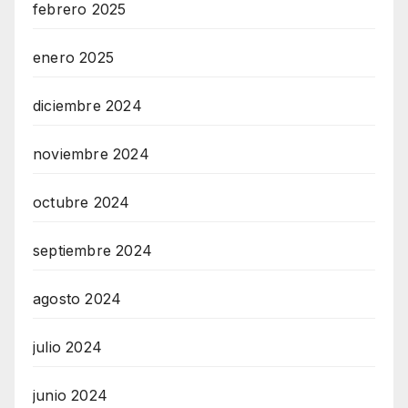
febrero 2025
enero 2025
diciembre 2024
noviembre 2024
octubre 2024
septiembre 2024
agosto 2024
julio 2024
junio 2024