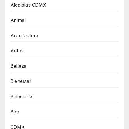
Alcaldías CDMX
Animal
Arquitectura
Autos
Belleza
Bienestar
Binacional
Blog
CDMX