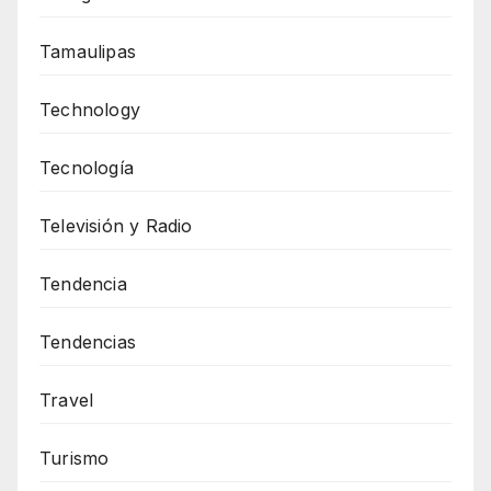
Tamaulipas
Technology
Tecnología
Televisión y Radio
Tendencia
Tendencias
Travel
Turismo