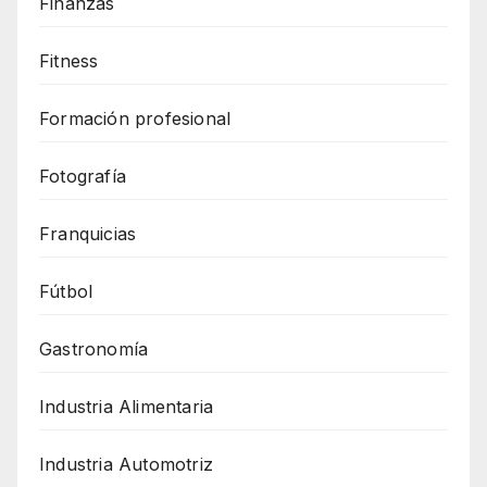
Finanzas
Fitness
Formación profesional
Fotografía
Franquicias
Fútbol
Gastronomía
Industria Alimentaria
Industria Automotriz