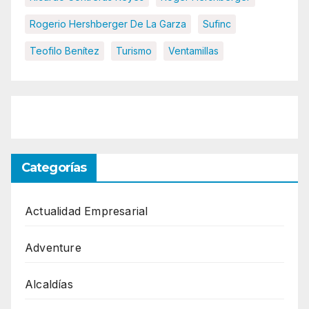
Rogerio Hershberger De La Garza
Sufinc
Teofilo Benítez
Turismo
Ventamillas
Categorías
Actualidad Empresarial
Adventure
Alcaldías