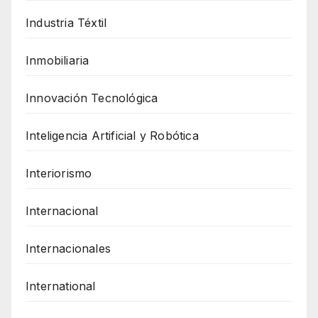
Industria Téxtil
Inmobiliaria
Innovación Tecnológica
Inteligencia Artificial y Robótica
Interiorismo
Internacional
Internacionales
International