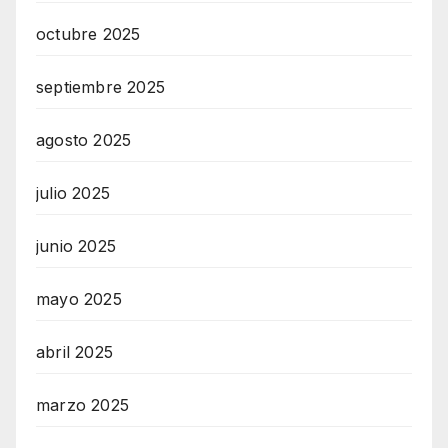
octubre 2025
septiembre 2025
agosto 2025
julio 2025
junio 2025
mayo 2025
abril 2025
marzo 2025