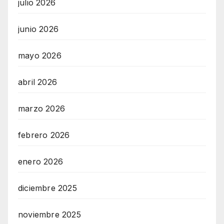
julio 2026
junio 2026
mayo 2026
abril 2026
marzo 2026
febrero 2026
enero 2026
diciembre 2025
noviembre 2025