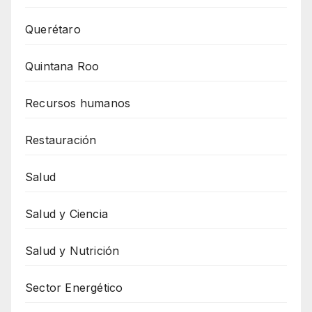
Querétaro
Quintana Roo
Recursos humanos
Restauración
Salud
Salud y Ciencia
Salud y Nutrición
Sector Energético