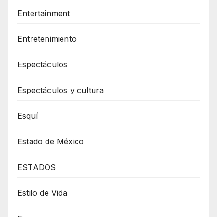
Entertainment
Entretenimiento
Espectáculos
Espectáculos y cultura
Esquí
Estado de México
ESTADOS
Estilo de Vida