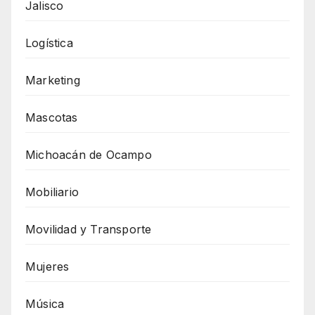
Jalisco
Logística
Marketing
Mascotas
Michoacán de Ocampo
Mobiliario
Movilidad y Transporte
Mujeres
Música