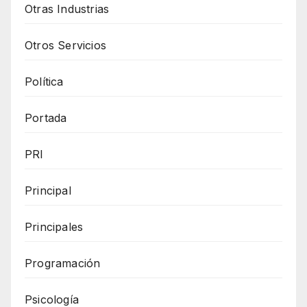
Otras Industrias
Otros Servicios
Política
Portada
PRI
Principal
Principales
Programación
Psicología