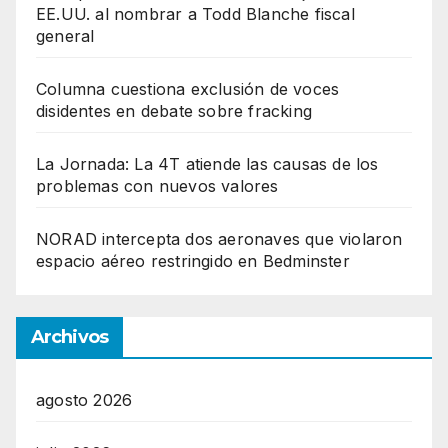
EE.UU. al nombrar a Todd Blanche fiscal
general
Columna cuestiona exclusión de voces
disidentes en debate sobre fracking
La Jornada: La 4T atiende las causas de los
problemas con nuevos valores
NORAD intercepta dos aeronaves que violaron
espacio aéreo restringido en Bedminster
Archivos
agosto 2026