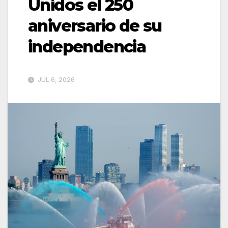
Unidos el 250
aniversario de su
independencia
JUL 6, 2026