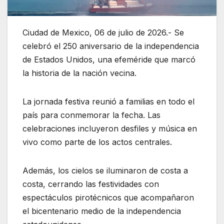
Ciudad de Mexico, 06 de julio de 2026.- Se
celebró el 250 aniversario de la independencia
de Estados Unidos, una efeméride que marcó
la historia de la nación vecina.
La jornada festiva reunió a familias en todo el
país para conmemorar la fecha. Las
celebraciones incluyeron desfiles y música en
vivo como parte de los actos centrales.
Además, los cielos se iluminaron de costa a
costa, cerrando las festividades con
espectáculos pirotécnicos que acompañaron
el bicentenario medio de la independencia