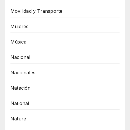
Movilidad y Transporte
Mujeres
Música
Nacional
Nacionales
Natación
National
Nature