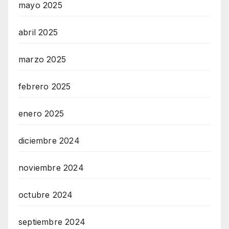
mayo 2025
abril 2025
marzo 2025
febrero 2025
enero 2025
diciembre 2024
noviembre 2024
octubre 2024
septiembre 2024