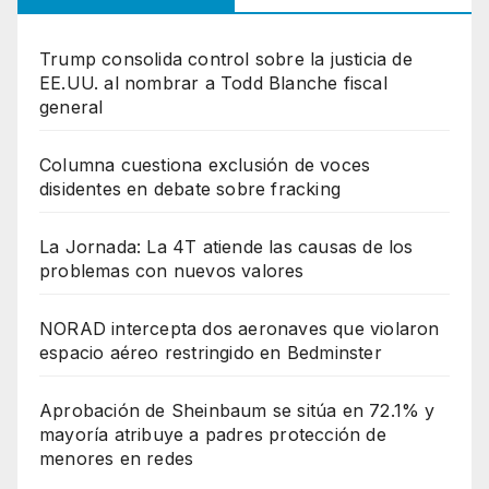
Trump consolida control sobre la justicia de
EE.UU. al nombrar a Todd Blanche fiscal
general
Columna cuestiona exclusión de voces
disidentes en debate sobre fracking
La Jornada: La 4T atiende las causas de los
problemas con nuevos valores
NORAD intercepta dos aeronaves que violaron
espacio aéreo restringido en Bedminster
Aprobación de Sheinbaum se sitúa en 72.1% y
mayoría atribuye a padres protección de
menores en redes