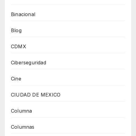
Binacional
Blog
CDMX
Ciberseguridad
Cine
CIUDAD DE MEXICO
Columna
Columnas