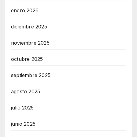
enero 2026
diciembre 2025
noviembre 2025
octubre 2025
septiembre 2025
agosto 2025
julio 2025
junio 2025