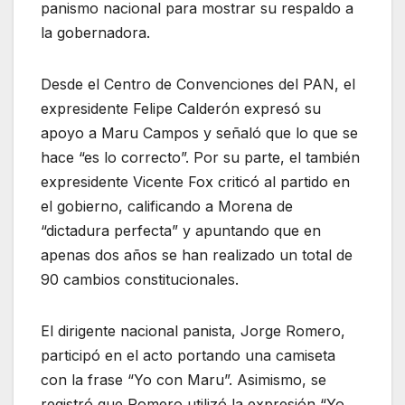
panismo nacional para mostrar su respaldo a
la gobernadora.
Desde el Centro de Convenciones del PAN, el
expresidente Felipe Calderón expresó su
apoyo a Maru Campos y señaló que lo que se
hace “es lo correcto”. Por su parte, el también
expresidente Vicente Fox criticó al partido en
el gobierno, calificando a Morena de
“dictadura perfecta” y apuntando que en
apenas dos años se han realizado un total de
90 cambios constitucionales.
El dirigente nacional panista, Jorge Romero,
participó en el acto portando una camiseta
con la frase “Yo con Maru”. Asimismo, se
registró que Romero utilizó la expresión “Yo