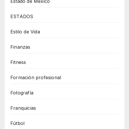
Estado de México
ESTADOS
Estilo de Vida
Finanzas
Fitness
Formación profesional
Fotografía
Franquicias
Fútbol