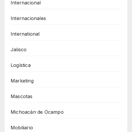
Internacional
Internacionales
International
Jalisco
Logística
Marketing
Mascotas
Michoacán de Ocampo
Mobiliario