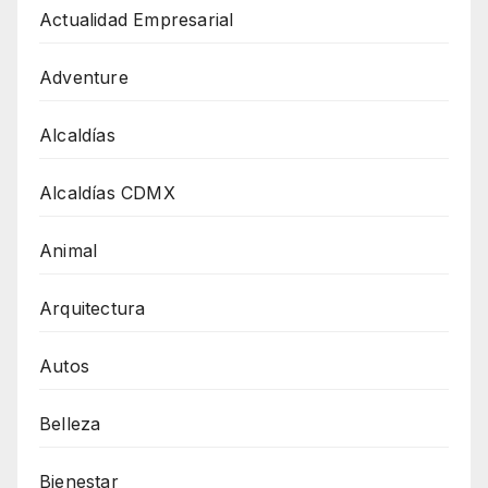
Actualidad Empresarial
Adventure
Alcaldías
Alcaldías CDMX
Animal
Arquitectura
Autos
Belleza
Bienestar