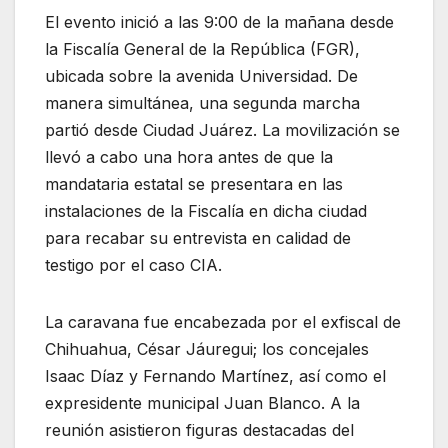
El evento inició a las 9:00 de la mañana desde
la Fiscalía General de la República (FGR),
ubicada sobre la avenida Universidad. De
manera simultánea, una segunda marcha
partió desde Ciudad Juárez. La movilización se
llevó a cabo una hora antes de que la
mandataria estatal se presentara en las
instalaciones de la Fiscalía en dicha ciudad
para recabar su entrevista en calidad de
testigo por el caso CIA.
La caravana fue encabezada por el exfiscal de
Chihuahua, César Jáuregui; los concejales
Isaac Díaz y Fernando Martínez, así como el
expresidente municipal Juan Blanco. A la
reunión asistieron figuras destacadas del