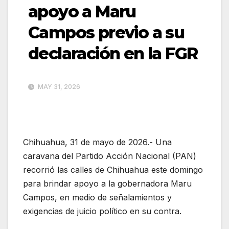
apoyo a Maru
Campos previo a su
declaración en la FGR
MAY 31, 2026
Chihuahua, 31 de mayo de 2026.- Una
caravana del Partido Acción Nacional (PAN)
recorrió las calles de Chihuahua este domingo
para brindar apoyo a la gobernadora Maru
Campos, en medio de señalamientos y
exigencias de juicio político en su contra.