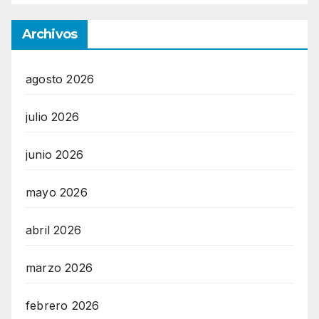
Archivos
agosto 2026
julio 2026
junio 2026
mayo 2026
abril 2026
marzo 2026
febrero 2026