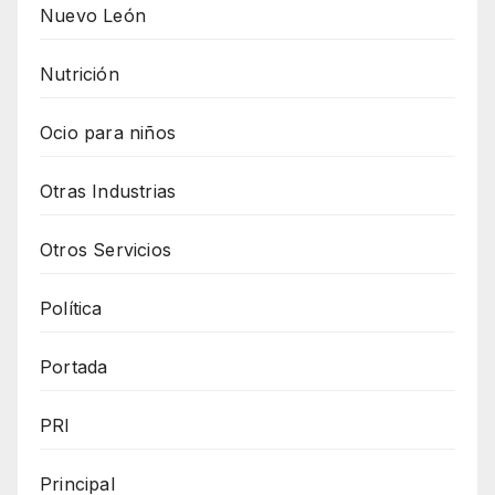
Nuevo León
Nutrición
Ocio para niños
Otras Industrias
Otros Servicios
Política
Portada
PRI
Principal