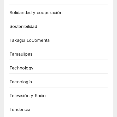
Solidaridad y cooperación
Sostenibilidad
Takagui LoComenta
Tamaulipas
Technology
Tecnología
Televisión y Radio
Tendencia