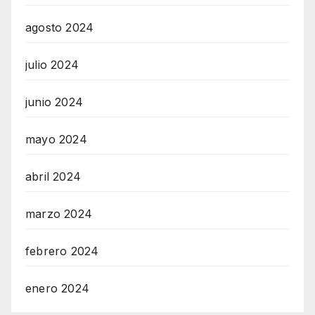
agosto 2024
julio 2024
junio 2024
mayo 2024
abril 2024
marzo 2024
febrero 2024
enero 2024