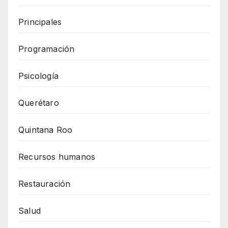
Principales
Programación
Psicología
Querétaro
Quintana Roo
Recursos humanos
Restauración
Salud