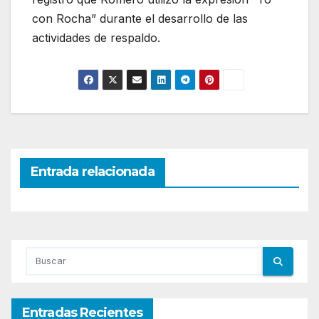
con Rocha” durante el desarrollo de las
actividades de respaldo.
Entrada relacionada
Entradas Recientes