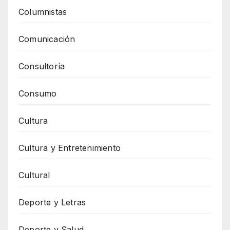
Columnistas
Comunicación
Consultoría
Consumo
Cultura
Cultura y Entretenimiento
Cultural
Deporte y Letras
Deporte y Salud