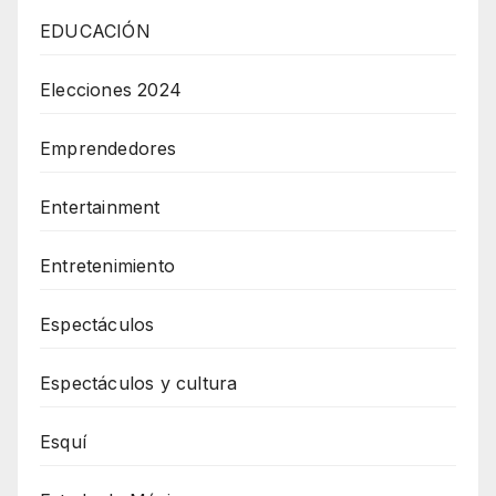
EDUCACIÓN
Elecciones 2024
Emprendedores
Entertainment
Entretenimiento
Espectáculos
Espectáculos y cultura
Esquí