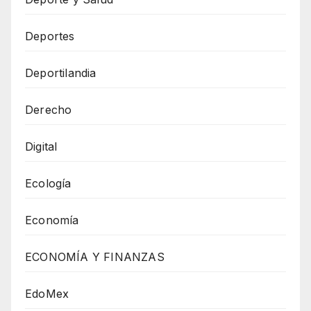
Deportes
Deportilandia
Derecho
Digital
Ecología
Economía
ECONOMÍA Y FINANZAS
EdoMex