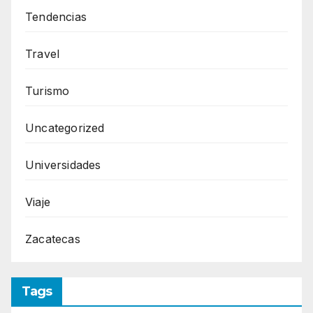
Tendencias
Travel
Turismo
Uncategorized
Universidades
Viaje
Zacatecas
Tags