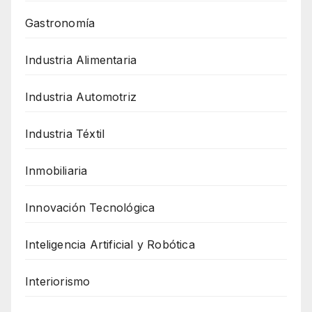
Gastronomía
Industria Alimentaria
Industria Automotriz
Industria Téxtil
Inmobiliaria
Innovación Tecnológica
Inteligencia Artificial y Robótica
Interiorismo