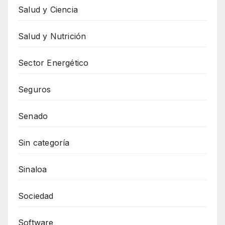
Salud y Ciencia
Salud y Nutrición
Sector Energético
Seguros
Senado
Sin categoría
Sinaloa
Sociedad
Software