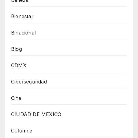
Bienestar
Binacional
Blog
CDMX
Ciberseguridad
Cine
CIUDAD DE MEXICO
Columna