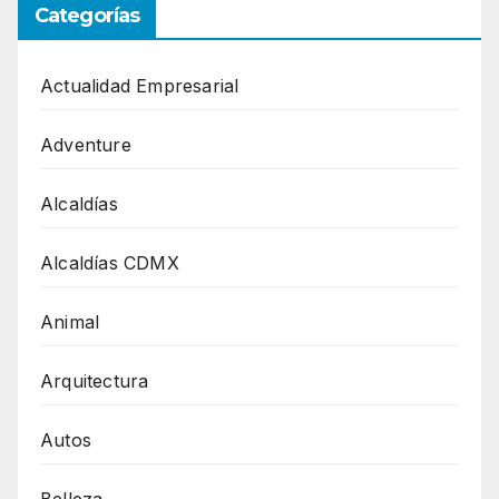
Categorías
Actualidad Empresarial
Adventure
Alcaldías
Alcaldías CDMX
Animal
Arquitectura
Autos
Belleza