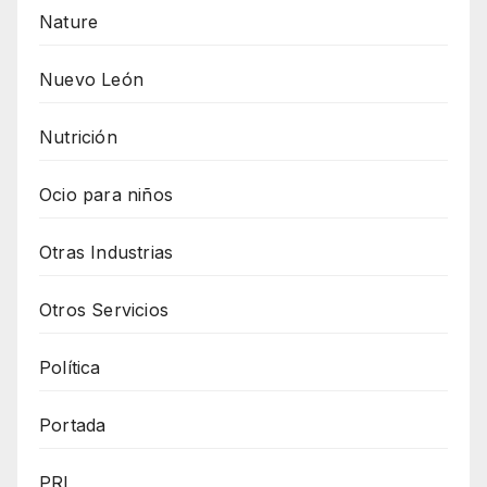
Nature
Nuevo León
Nutrición
Ocio para niños
Otras Industrias
Otros Servicios
Política
Portada
PRI