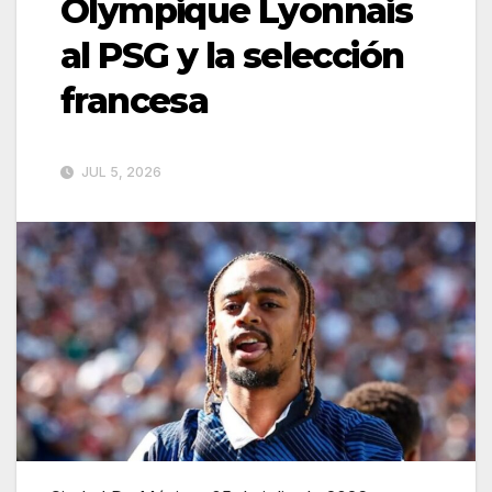
Olympique Lyonnais
al PSG y la selección
francesa
JUL 5, 2026