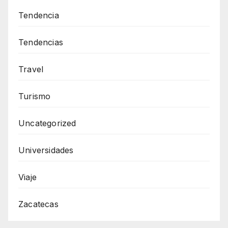
Tendencia
Tendencias
Travel
Turismo
Uncategorized
Universidades
Viaje
Zacatecas