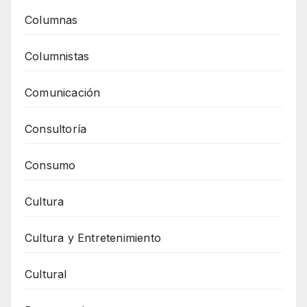
Columnas
Columnistas
Comunicación
Consultoría
Consumo
Cultura
Cultura y Entretenimiento
Cultural