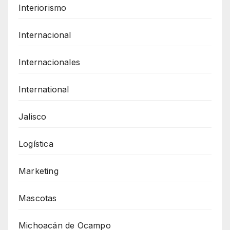
Interiorismo
Internacional
Internacionales
International
Jalisco
Logística
Marketing
Mascotas
Michoacán de Ocampo