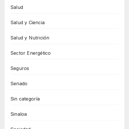
Salud
Salud y Ciencia
Salud y Nutrición
Sector Energético
Seguros
Senado
Sin categoría
Sinaloa