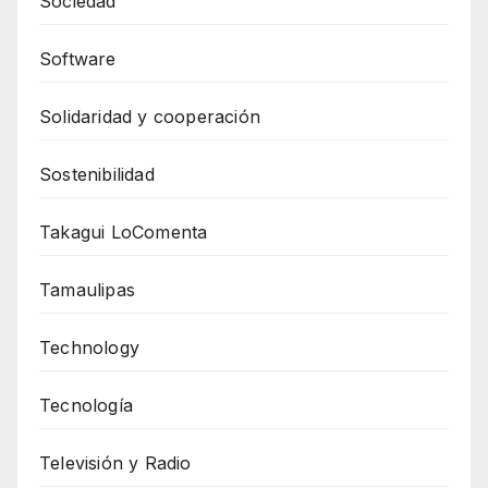
Sociedad
Software
Solidaridad y cooperación
Sostenibilidad
Takagui LoComenta
Tamaulipas
Technology
Tecnología
Televisión y Radio