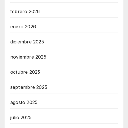
febrero 2026
enero 2026
diciembre 2025
noviembre 2025
octubre 2025
septiembre 2025
agosto 2025
julio 2025