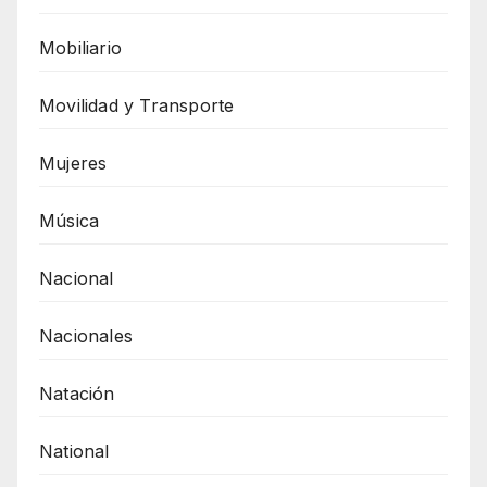
Mobiliario
Movilidad y Transporte
Mujeres
Música
Nacional
Nacionales
Natación
National