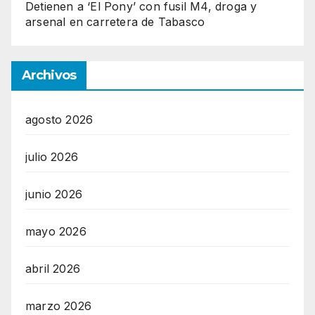
Detienen a ‘El Pony’ con fusil M4, droga y
arsenal en carretera de Tabasco
Archivos
agosto 2026
julio 2026
junio 2026
mayo 2026
abril 2026
marzo 2026