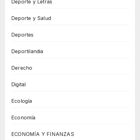
Deporte y Letras
Deporte y Salud
Deportes
Deportilandia
Derecho
Digital
Ecología
Economía
ECONOMÍA Y FINANZAS