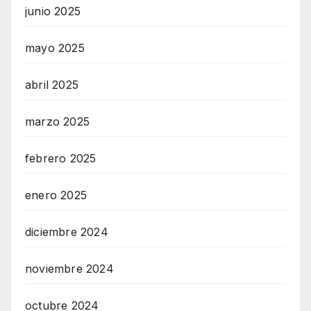
junio 2025
mayo 2025
abril 2025
marzo 2025
febrero 2025
enero 2025
diciembre 2024
noviembre 2024
octubre 2024