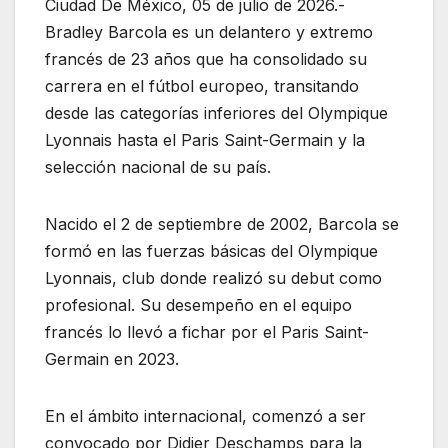
Ciudad De México, 05 de julio de 2026.-
Bradley Barcola es un delantero y extremo
francés de 23 años que ha consolidado su
carrera en el fútbol europeo, transitando
desde las categorías inferiores del Olympique
Lyonnais hasta el Paris Saint-Germain y la
selección nacional de su país.
Nacido el 2 de septiembre de 2002, Barcola se
formó en las fuerzas básicas del Olympique
Lyonnais, club donde realizó su debut como
profesional. Su desempeño en el equipo
francés lo llevó a fichar por el Paris Saint-
Germain en 2023.
En el ámbito internacional, comenzó a ser
convocado por Didier Deschamps para la