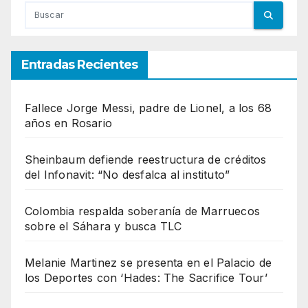
Entradas Recientes
Fallece Jorge Messi, padre de Lionel, a los 68
años en Rosario
Sheinbaum defiende reestructura de créditos
del Infonavit: “No desfalca al instituto”
Colombia respalda soberanía de Marruecos
sobre el Sáhara y busca TLC
Melanie Martinez se presenta en el Palacio de
los Deportes con ‘Hades: The Sacrifice Tour’