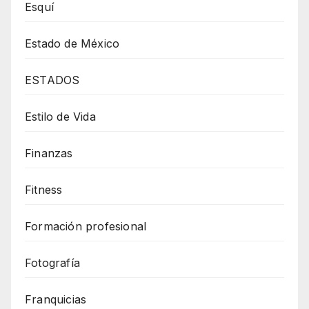
Esquí
Estado de México
ESTADOS
Estilo de Vida
Finanzas
Fitness
Formación profesional
Fotografía
Franquicias