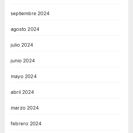
septiembre 2024
agosto 2024
julio 2024
junio 2024
mayo 2024
abril 2024
marzo 2024
febrero 2024