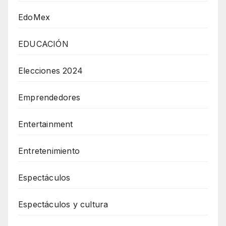
EdoMex
EDUCACIÓN
Elecciones 2024
Emprendedores
Entertainment
Entretenimiento
Espectáculos
Espectáculos y cultura