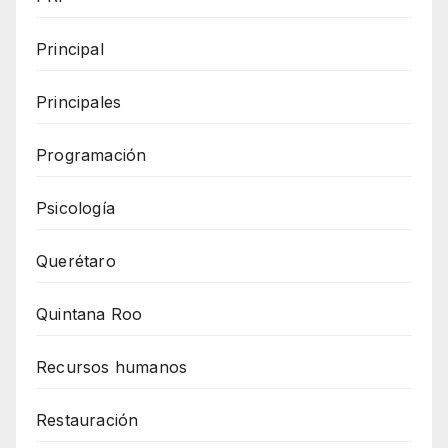
Principal
Principales
Programación
Psicología
Querétaro
Quintana Roo
Recursos humanos
Restauración