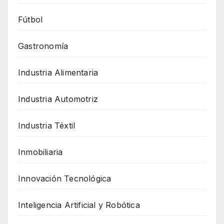
Fútbol
Gastronomía
Industria Alimentaria
Industria Automotriz
Industria Téxtil
Inmobiliaria
Innovación Tecnológica
Inteligencia Artificial y Robótica