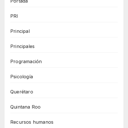
Portada
PRI
Principal
Principales
Programación
Psicología
Querétaro
Quintana Roo
Recursos humanos