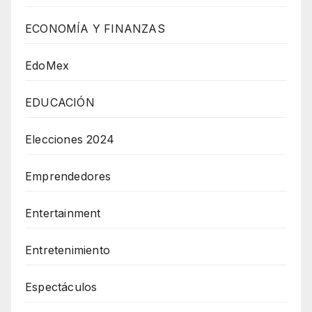
ECONOMÍA Y FINANZAS
EdoMex
EDUCACIÓN
Elecciones 2024
Emprendedores
Entertainment
Entretenimiento
Espectáculos