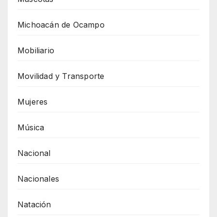
Michoacán de Ocampo
Mobiliario
Movilidad y Transporte
Mujeres
Música
Nacional
Nacionales
Natación