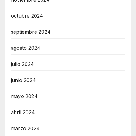
octubre 2024
septiembre 2024
agosto 2024
julio 2024
junio 2024
mayo 2024
abril 2024
marzo 2024