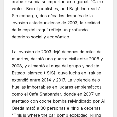
árabe resumía su importancia regional: “Cairo
writes, Beirut publishes, and Baghdad reads”.
Sin embargo, dos décadas después de la
invasión estadounidense de 2003, la realidad
de la capital iraquí refleja un profundo
deterioro social y económico.
La invasión de 2003 dejó decenas de miles de
muertos, desató una guerra civil entre 2006 y
2008, y alimentó el auge del grupo yihadista
Estado Islámico (ISIS), cuya lucha en Irak se
extendió entre 2014 y 2017. La violencia dejó
huellas imborrables en lugares emblemáticos
como el Café Shabandar, donde en 2007 un
atentado con coche bomba reivindicado por Al
Qaeda mató a 80 personas e hirió a decenas.
“This is where the car bomb exploded, killing