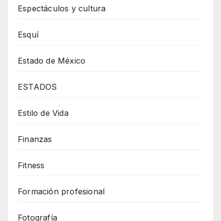
Espectáculos y cultura
Esquí
Estado de México
ESTADOS
Estilo de Vida
Finanzas
Fitness
Formación profesional
Fotografía