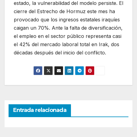
estado, la vulnerabilidad del modelo persiste. El
cierre del Estrecho de Hormuz este mes ha
provocado que los ingresos estatales iraquíes
caigan un 70%. Ante la falta de diversificación,
el empleo en el sector público representa casi
el 42% del mercado laboral total en Irak, dos
décadas después del inicio del conflicto.
Entrada relacionada