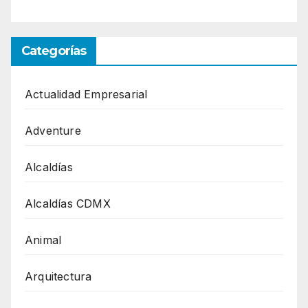
Categorías
Actualidad Empresarial
Adventure
Alcaldías
Alcaldías CDMX
Animal
Arquitectura