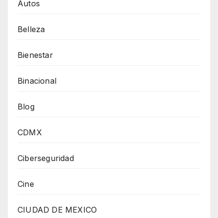
Autos
Belleza
Bienestar
Binacional
Blog
CDMX
Ciberseguridad
Cine
CIUDAD DE MEXICO