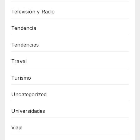
Televisión y Radio
Tendencia
Tendencias
Travel
Turismo
Uncategorized
Universidades
Viaje