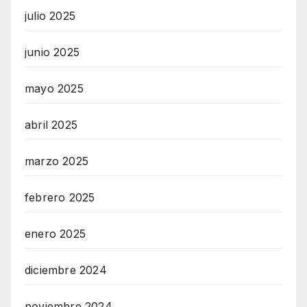
julio 2025
junio 2025
mayo 2025
abril 2025
marzo 2025
febrero 2025
enero 2025
diciembre 2024
noviembre 2024