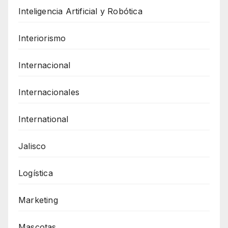
Inteligencia Artificial y Robótica
Interiorismo
Internacional
Internacionales
International
Jalisco
Logística
Marketing
Mascotas