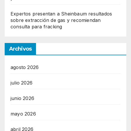
Expertos presentan a Sheinbaum resultados
sobre extracción de gas y recomiendan
consulta para fracking
Archivos
agosto 2026
julio 2026
junio 2026
mayo 2026
abril 2026