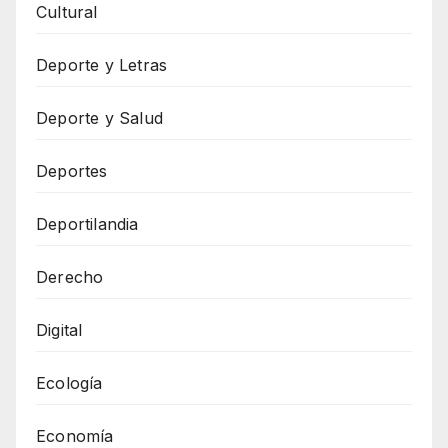
Cultural
Deporte y Letras
Deporte y Salud
Deportes
Deportilandia
Derecho
Digital
Ecología
Economía