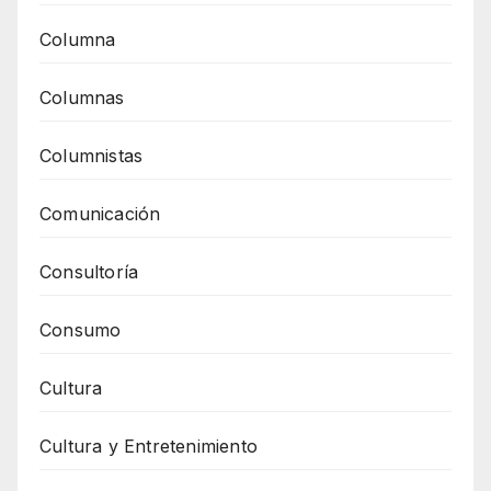
Columna
Columnas
Columnistas
Comunicación
Consultoría
Consumo
Cultura
Cultura y Entretenimiento