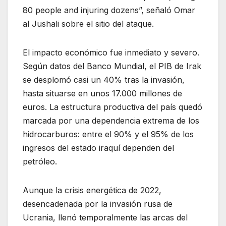
80 people and injuring dozens”, señaló Omar
al Jushali sobre el sitio del ataque.
El impacto económico fue inmediato y severo.
Según datos del Banco Mundial, el PIB de Irak
se desplomó casi un 40% tras la invasión,
hasta situarse en unos 17.000 millones de
euros. La estructura productiva del país quedó
marcada por una dependencia extrema de los
hidrocarburos: entre el 90% y el 95% de los
ingresos del estado iraquí dependen del
petróleo.
Aunque la crisis energética de 2022,
desencadenada por la invasión rusa de
Ucrania, llenó temporalmente las arcas del