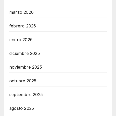
marzo 2026
febrero 2026
enero 2026
diciembre 2025
noviembre 2025
octubre 2025
septiembre 2025
agosto 2025