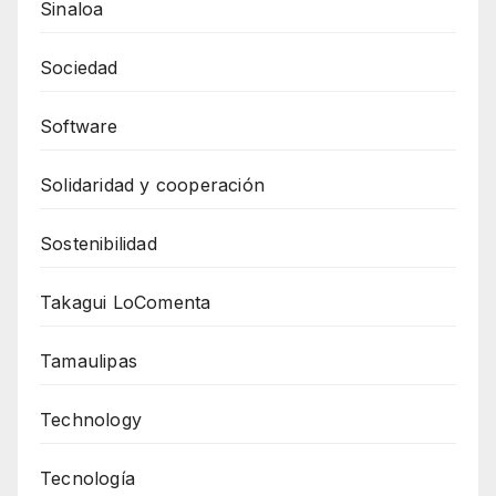
Sinaloa
Sociedad
Software
Solidaridad y cooperación
Sostenibilidad
Takagui LoComenta
Tamaulipas
Technology
Tecnología