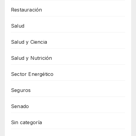
Restauración
Salud
Salud y Ciencia
Salud y Nutrición
Sector Energético
Seguros
Senado
Sin categoría