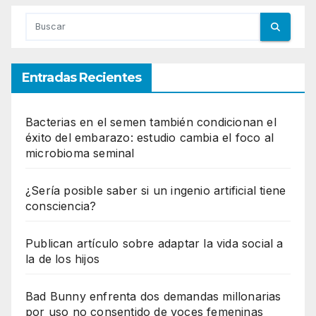
Entradas Recientes
Bacterias en el semen también condicionan el
éxito del embarazo: estudio cambia el foco al
microbioma seminal
¿Sería posible saber si un ingenio artificial tiene
consciencia?
Publican artículo sobre adaptar la vida social a
la de los hijos
Bad Bunny enfrenta dos demandas millonarias
por uso no consentido de voces femeninas