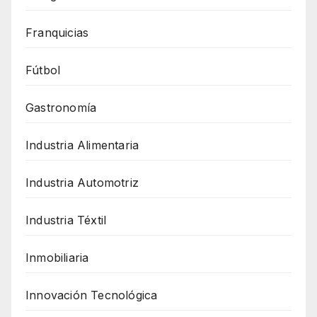
Franquicias
Fútbol
Gastronomía
Industria Alimentaria
Industria Automotriz
Industria Téxtil
Inmobiliaria
Innovación Tecnológica