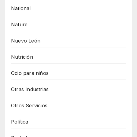
National
Nature
Nuevo León
Nutrición
Ocio para niños
Otras Industrias
Otros Servicios
Política