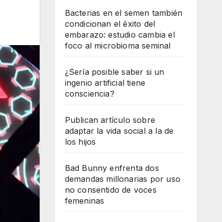
Bacterias en el semen también
condicionan el éxito del
embarazo: estudio cambia el
foco al microbioma seminal
¿Sería posible saber si un
ingenio artificial tiene
consciencia?
Publican artículo sobre
adaptar la vida social a la de
los hijos
Bad Bunny enfrenta dos
demandas millonarias por uso
no consentido de voces
femeninas