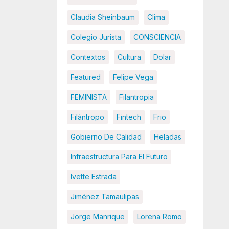
Claudia Sheinbaum
Clima
Colegio Jurista
CONSCIENCIA
Contextos
Cultura
Dolar
Featured
Felipe Vega
FEMINISTA
Filantropia
Filántropo
Fintech
Frio
Gobierno De Calidad
Heladas
Infraestructura Para El Futuro
Ivette Estrada
Jiménez Tamaulipas
Jorge Manrique
Lorena Romo