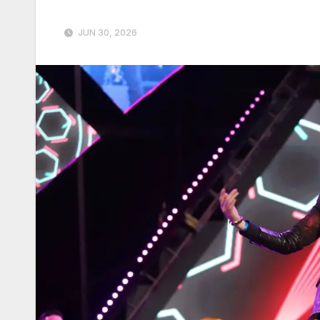
JUN 30, 2026