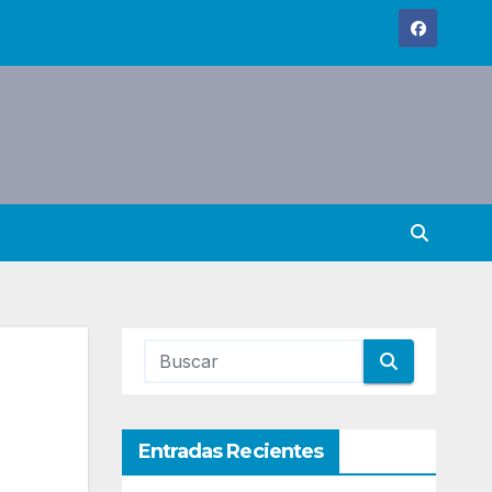
Entradas Recientes