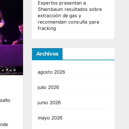
Expertos presentan a
Sheinbaum resultados sobre
extracción de gas y
recomiendan consulta para
fracking
Archivos
agosto 2026
o
julio 2026
salto
junio 2026
mayo 2026
onde