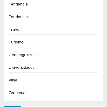
Tendencia
Tendencias
Travel
Turismo
Uncategorized
Universidades
Viaje
Zacatecas