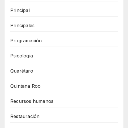
Principal
Principales
Programación
Psicología
Querétaro
Quintana Roo
Recursos humanos
Restauración