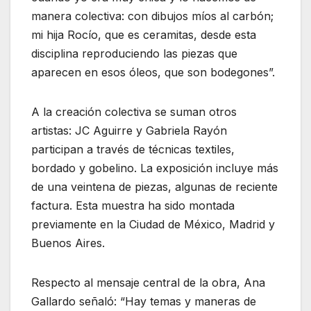
manera colectiva: con dibujos míos al carbón;
mi hija Rocío, que es ceramitas, desde esta
disciplina reproduciendo las piezas que
aparecen en esos óleos, que son bodegones”.
A la creación colectiva se suman otros
artistas: JC Aguirre y Gabriela Rayón
participan a través de técnicas textiles,
bordado y gobelino. La exposición incluye más
de una veintena de piezas, algunas de reciente
factura. Esta muestra ha sido montada
previamente en la Ciudad de México, Madrid y
Buenos Aires.
Respecto al mensaje central de la obra, Ana
Gallardo señaló: “Hay temas y maneras de