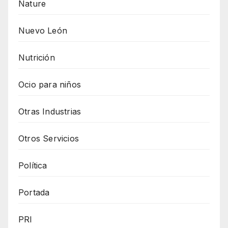
Nature
Nuevo León
Nutrición
Ocio para niños
Otras Industrias
Otros Servicios
Política
Portada
PRI