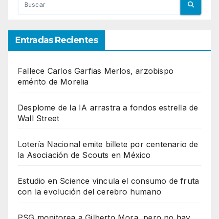
Entradas Recientes
Fallece Carlos Garfias Merlos, arzobispo
emérito de Morelia
Desplome de la IA arrastra a fondos estrella de
Wall Street
Lotería Nacional emite billete por centenario de
la Asociación de Scouts en México
Estudio en Science vincula el consumo de fruta
con la evolución del cerebro humano
PSG monitorea a Gilberto Mora, pero no hay