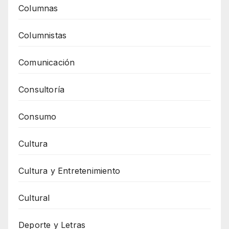
Columnas
Columnistas
Comunicación
Consultoría
Consumo
Cultura
Cultura y Entretenimiento
Cultural
Deporte y Letras