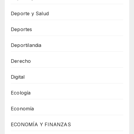
Deporte y Salud
Deportes
Deportilandia
Derecho
Digital
Ecología
Economía
ECONOMÍA Y FINANZAS