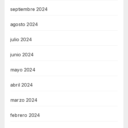
septiembre 2024
agosto 2024
julio 2024
junio 2024
mayo 2024
abril 2024
marzo 2024
febrero 2024