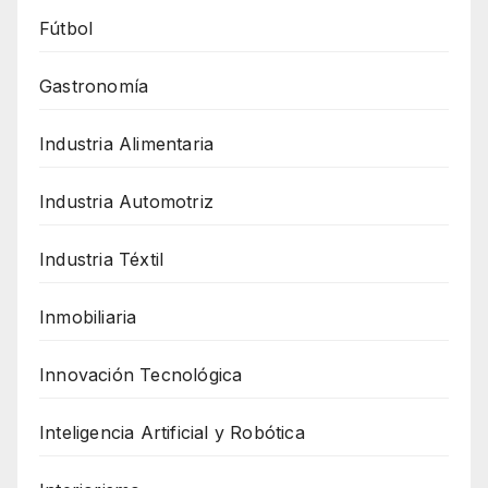
Fútbol
Gastronomía
Industria Alimentaria
Industria Automotriz
Industria Téxtil
Inmobiliaria
Innovación Tecnológica
Inteligencia Artificial y Robótica