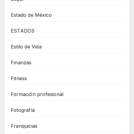
Estado de México
ESTADOS
Estilo de Vida
Finanzas
Fitness
Formación profesional
Fotografía
Franquicias