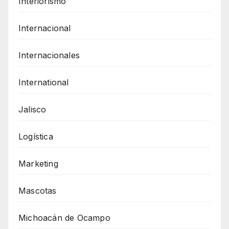
Interiorismo
Internacional
Internacionales
International
Jalisco
Logística
Marketing
Mascotas
Michoacán de Ocampo