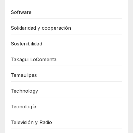
Software
Solidaridad y cooperación
Sostenibilidad
Takagui LoComenta
Tamaulipas
Technology
Tecnología
Televisión y Radio