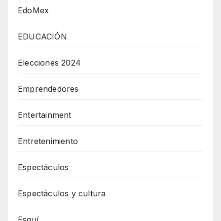
EdoMex
EDUCACIÓN
Elecciones 2024
Emprendedores
Entertainment
Entretenimiento
Espectáculos
Espectáculos y cultura
Esquí