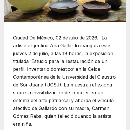
Ciudad De México, 02 de julio de 2026.- La
artista argentina Ana Gallardo inaugura este
jueves 2 de julio, a las 18 horas, la exposición
titulada ‘Estudio para la restauración de un
perfil. Inventario doméstico’ en la Celda
Contemporánea de la Universidad del Claustro
de Sor Juana (UCSJ). La muestra reflexiona
sobre la invisibilización de la mujer en un
sistema del arte patriarcal y aborda el vínculo
afectivo de Gallardo con su madre, Carmen
Gómez Raba, quien falleció cuando la artista
era niña.