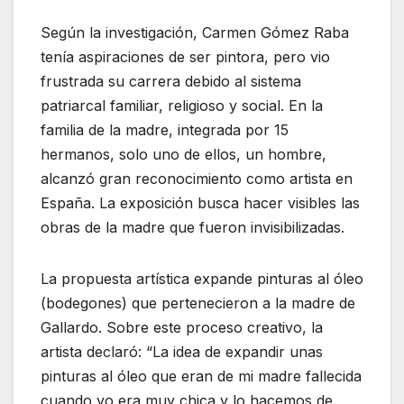
Según la investigación, Carmen Gómez Raba
tenía aspiraciones de ser pintora, pero vio
frustrada su carrera debido al sistema
patriarcal familiar, religioso y social. En la
familia de la madre, integrada por 15
hermanos, solo uno de ellos, un hombre,
alcanzó gran reconocimiento como artista en
España. La exposición busca hacer visibles las
obras de la madre que fueron invisibilizadas.
La propuesta artística expande pinturas al óleo
(bodegones) que pertenecieron a la madre de
Gallardo. Sobre este proceso creativo, la
artista declaró: “La idea de expandir unas
pinturas al óleo que eran de mi madre fallecida
cuando yo era muy chica y lo hacemos de