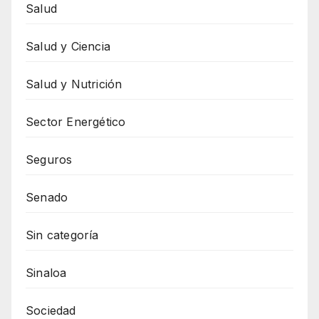
Salud
Salud y Ciencia
Salud y Nutrición
Sector Energético
Seguros
Senado
Sin categoría
Sinaloa
Sociedad