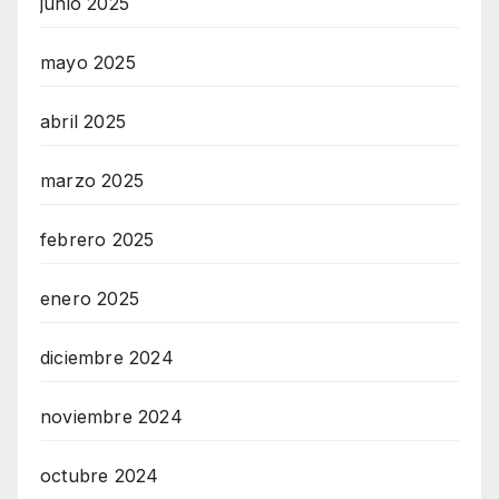
junio 2025
mayo 2025
abril 2025
marzo 2025
febrero 2025
enero 2025
diciembre 2024
noviembre 2024
octubre 2024