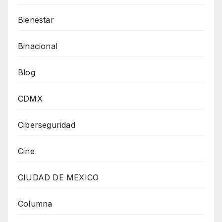
Bienestar
Binacional
Blog
CDMX
Ciberseguridad
Cine
CIUDAD DE MEXICO
Columna