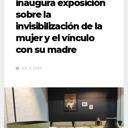
inaugura exposición
sobre la
invisibilización de la
mujer y el vínculo
con su madre
JUL 2, 2026