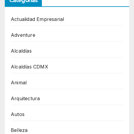
Categorías
Actualidad Empresarial
Adventure
Alcaldías
Alcaldías CDMX
Animal
Arquitectura
Autos
Belleza