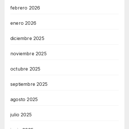
febrero 2026
enero 2026
diciembre 2025
noviembre 2025
octubre 2025
septiembre 2025
agosto 2025
julio 2025