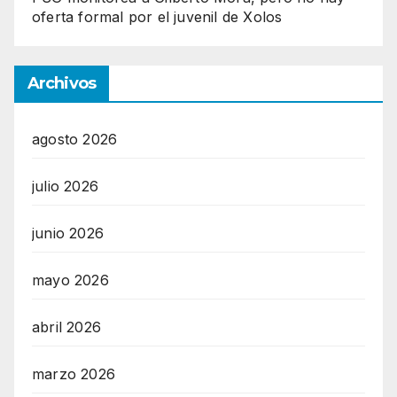
oferta formal por el juvenil de Xolos
Archivos
agosto 2026
julio 2026
junio 2026
mayo 2026
abril 2026
marzo 2026