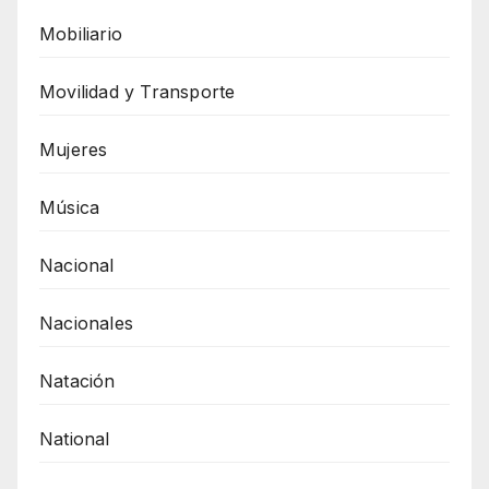
Mobiliario
Movilidad y Transporte
Mujeres
Música
Nacional
Nacionales
Natación
National