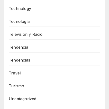
Technology
Tecnología
Televisión y Radio
Tendencia
Tendencias
Travel
Turismo
Uncategorized