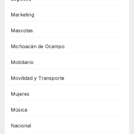
Marketing
Mascotas
Michoacán de Ocampo
Mobiliario
Movilidad y Transporte
Mujeres
Música
Nacional