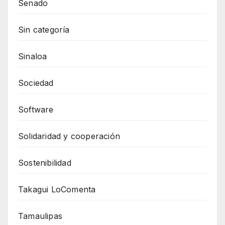
Senado
Sin categoría
Sinaloa
Sociedad
Software
Solidaridad y cooperación
Sostenibilidad
Takagui LoComenta
Tamaulipas