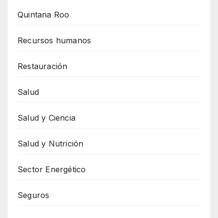
Quintana Roo
Recursos humanos
Restauración
Salud
Salud y Ciencia
Salud y Nutrición
Sector Energético
Seguros