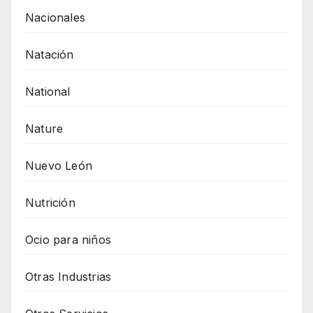
Nacionales
Natación
National
Nature
Nuevo León
Nutrición
Ocio para niños
Otras Industrias