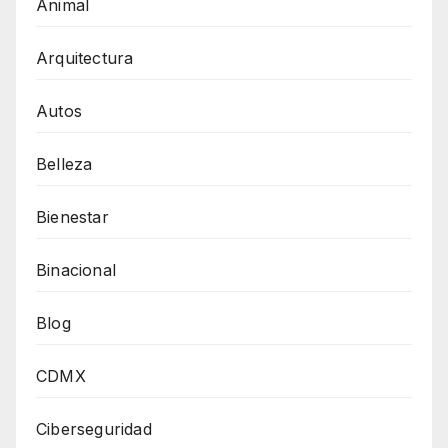
Animal
Arquitectura
Autos
Belleza
Bienestar
Binacional
Blog
CDMX
Ciberseguridad