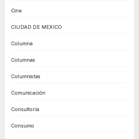
Cine
CIUDAD DE MEXICO
Columna
Columnas
Columnistas
Comunicación
Consultoría
Consumo