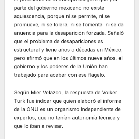
parte del gobierno mexicano no existe
aquiescencia, porque ni se permite, ni se
promueve, ni se tolera, ni se fomenta, ni se da
anuencia para la desaparición forzada. Señaló
que el problema de desapariciones es
estructural y tiene años o décadas en México,
pero afirmó que en los últimos nueve años, el
gobierno y los poderes de la Unión han
trabajado para acabar con ese flagelo.
Según Mier Velazco, la respuesta de Volker
Türk fue indicar que quien elaboró el informe
de la ONU es un organismo independiente de
expertos, que no tenían autonomía técnica y
que lo iban a revisar.