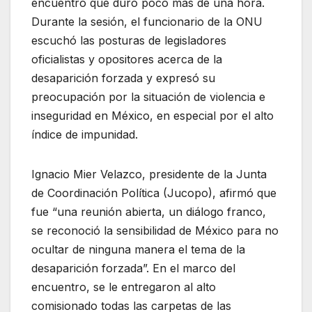
encuentro que duró poco más de una hora.
Durante la sesión, el funcionario de la ONU
escuchó las posturas de legisladores
oficialistas y opositores acerca de la
desaparición forzada y expresó su
preocupación por la situación de violencia e
inseguridad en México, en especial por el alto
índice de impunidad.
Ignacio Mier Velazco, presidente de la Junta
de Coordinación Política (Jucopo), afirmó que
fue “una reunión abierta, un diálogo franco,
se reconoció la sensibilidad de México para no
ocultar de ninguna manera el tema de la
desaparición forzada”. En el marco del
encuentro, se le entregaron al alto
comisionado todas las carpetas de las