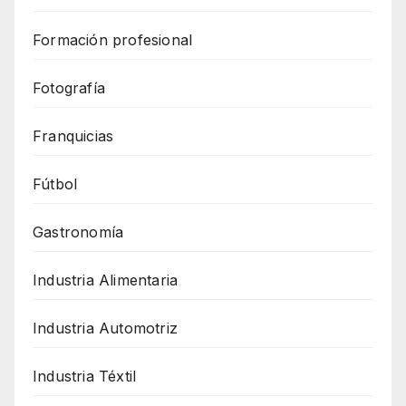
Formación profesional
Fotografía
Franquicias
Fútbol
Gastronomía
Industria Alimentaria
Industria Automotriz
Industria Téxtil