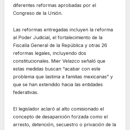
diferentes reformas aprobadas por el
Congreso de la Unión.
Las reformas entregadas incluyen la reforma
al Poder Judicial, el fortalecimiento de la
Fiscalía General de la República y otras 26
reformas legales, incluyendo dos
constitucionales. Mier Velazco señaló que
estas medidas buscan “acabar con este
problema que lastima a familias mexicanas” y
que se han extendido hacia las entidades
federativas.
El legislador aclaró al alto comisionado el
concepto de desaparición forzada como el
arresto, detención, secuestro o privación de la