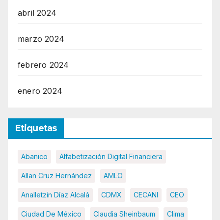
abril 2024
marzo 2024
febrero 2024
enero 2024
Etiquetas
Abanico
Alfabetización Digital Financiera
Allan Cruz Hernández
AMLO
Analletzin Díaz Alcalá
CDMX
CECANI
CEO
Ciudad De México
Claudia Sheinbaum
Clima