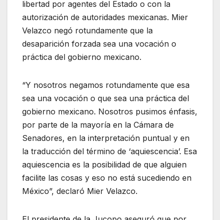
libertad por agentes del Estado o con la
autorización de autoridades mexicanas. Mier
Velazco negó rotundamente que la
desaparición forzada sea una vocación o
práctica del gobierno mexicano.
“Y nosotros negamos rotundamente que esa
sea una vocación o que sea una práctica del
gobierno mexicano. Nosotros pusimos énfasis,
por parte de la mayoría en la Cámara de
Senadores, en la interpretación puntual y en
la traducción del término de ‘aquiescencia’. Esa
aquiescencia es la posibilidad de que alguien
facilite las cosas y eso no está sucediendo en
México”, declaró Mier Velazco.
El presidente de la Jucopo aseguró que por