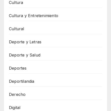
Cultura
Cultura y Entretenimiento
Cultural
Deporte y Letras
Deporte y Salud
Deportes
Deportilandia
Derecho
Digital