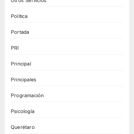
Otros Servicios
Política
Portada
PRI
Principal
Principales
Programación
Psicología
Querétaro