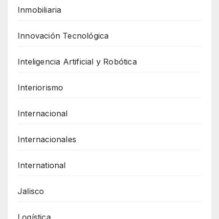
Inmobiliaria
Innovación Tecnológica
Inteligencia Artificial y Robótica
Interiorismo
Internacional
Internacionales
International
Jalisco
Logística