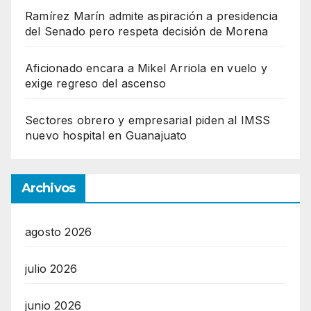
Ramírez Marín admite aspiración a presidencia
del Senado pero respeta decisión de Morena
Aficionado encara a Mikel Arriola en vuelo y
exige regreso del ascenso
Sectores obrero y empresarial piden al IMSS
nuevo hospital en Guanajuato
Archivos
agosto 2026
julio 2026
junio 2026