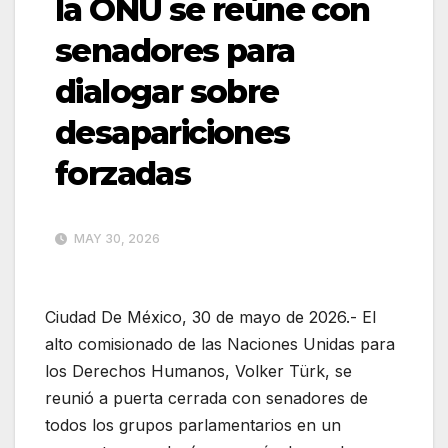
la ONU se reúne con
senadores para
dialogar sobre
desapariciones
forzadas
MAY 30, 2026
Ciudad De México, 30 de mayo de 2026.- El
alto comisionado de las Naciones Unidas para
los Derechos Humanos, Volker Türk, se
reunió a puerta cerrada con senadores de
todos los grupos parlamentarios en un