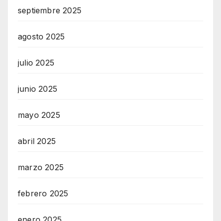
septiembre 2025
agosto 2025
julio 2025
junio 2025
mayo 2025
abril 2025
marzo 2025
febrero 2025
enero 2025