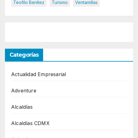
Teofilo Benítez
Turismo
Ventamillas
Categorías
Actualidad Empresarial
Adventure
Alcaldías
Alcaldías CDMX