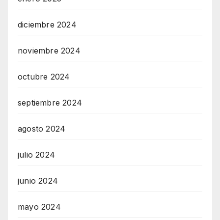
diciembre 2024
noviembre 2024
octubre 2024
septiembre 2024
agosto 2024
julio 2024
junio 2024
mayo 2024