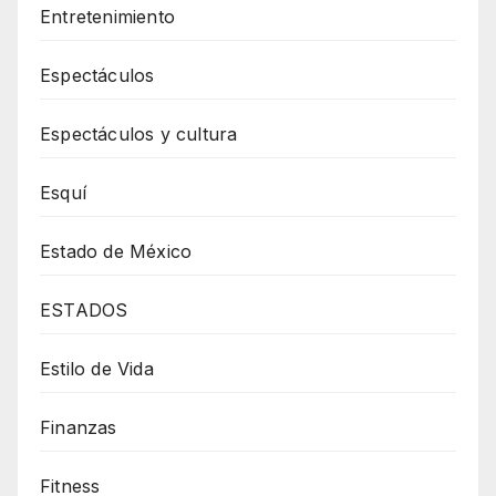
Entretenimiento
Espectáculos
Espectáculos y cultura
Esquí
Estado de México
ESTADOS
Estilo de Vida
Finanzas
Fitness