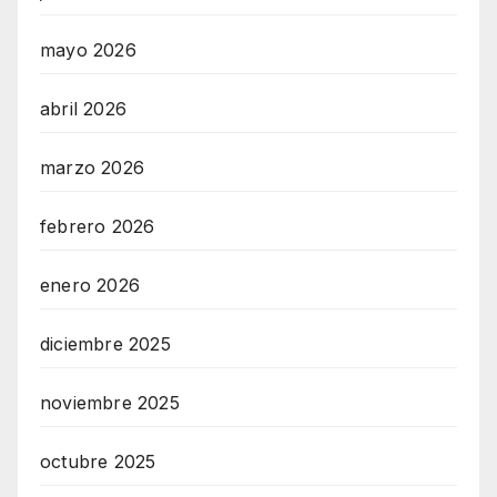
mayo 2026
abril 2026
marzo 2026
febrero 2026
enero 2026
diciembre 2025
noviembre 2025
octubre 2025