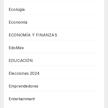
Ecología
Economía
ECONOMÍA Y FINANZAS
EdoMex
EDUCACIÓN
Elecciones 2024
Emprendedores
Entertainment