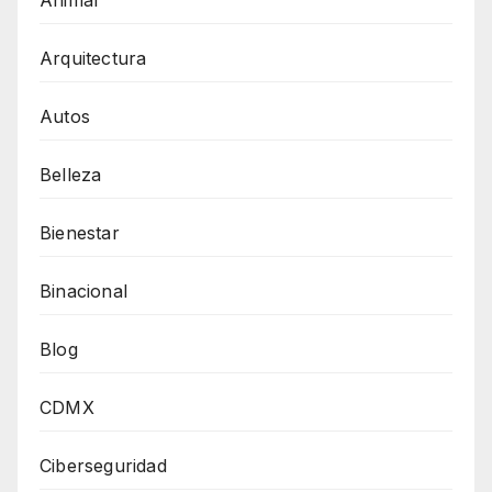
Arquitectura
Autos
Belleza
Bienestar
Binacional
Blog
CDMX
Ciberseguridad