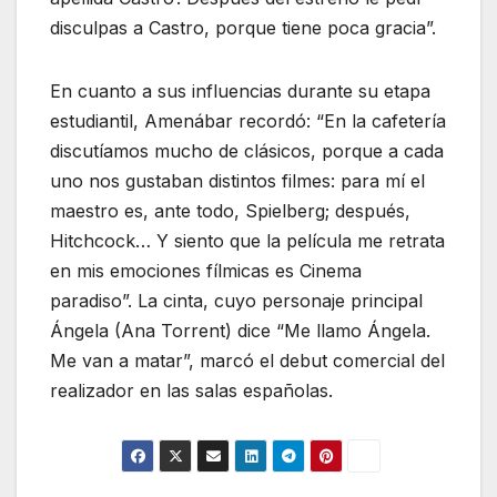
disculpas a Castro, porque tiene poca gracia”.
En cuanto a sus influencias durante su etapa
estudiantil, Amenábar recordó: “En la cafetería
discutíamos mucho de clásicos, porque a cada
uno nos gustaban distintos filmes: para mí el
maestro es, ante todo, Spielberg; después,
Hitchcock… Y siento que la película me retrata
en mis emociones fílmicas es Cinema
paradiso”. La cinta, cuyo personaje principal
Ángela (Ana Torrent) dice “Me llamo Ángela.
Me van a matar”, marcó el debut comercial del
realizador en las salas españolas.