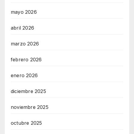
mayo 2026
abril 2026
marzo 2026
febrero 2026
enero 2026
diciembre 2025
noviembre 2025
octubre 2025