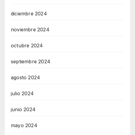
diciembre 2024
noviembre 2024
octubre 2024
septiembre 2024
agosto 2024
julio 2024
junio 2024
mayo 2024