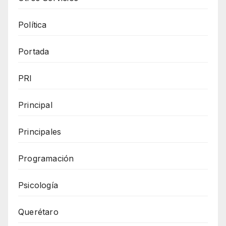
Política
Portada
PRI
Principal
Principales
Programación
Psicología
Querétaro