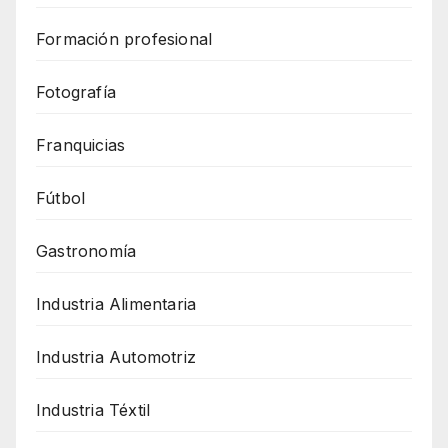
Formación profesional
Fotografía
Franquicias
Fútbol
Gastronomía
Industria Alimentaria
Industria Automotriz
Industria Téxtil