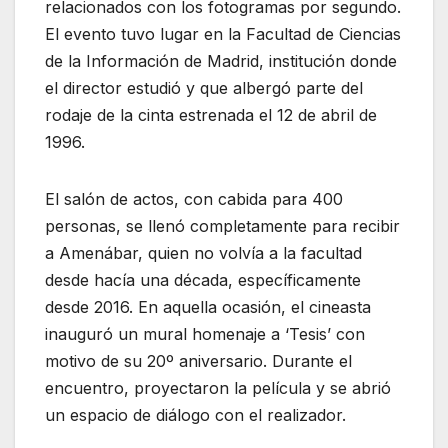
relacionados con los fotogramas por segundo.
El evento tuvo lugar en la Facultad de Ciencias
de la Información de Madrid, institución donde
el director estudió y que albergó parte del
rodaje de la cinta estrenada el 12 de abril de
1996.
El salón de actos, con cabida para 400
personas, se llenó completamente para recibir
a Amenábar, quien no volvía a la facultad
desde hacía una década, específicamente
desde 2016. En aquella ocasión, el cineasta
inauguró un mural homenaje a ‘Tesis’ con
motivo de su 20º aniversario. Durante el
encuentro, proyectaron la película y se abrió
un espacio de diálogo con el realizador.