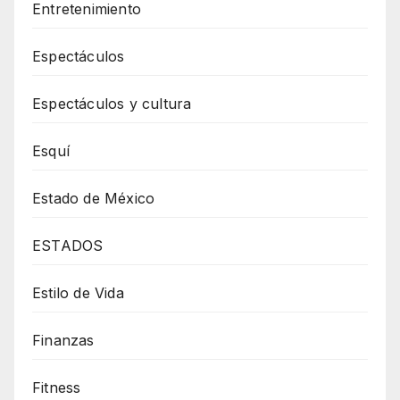
Entretenimiento
Espectáculos
Espectáculos y cultura
Esquí
Estado de México
ESTADOS
Estilo de Vida
Finanzas
Fitness