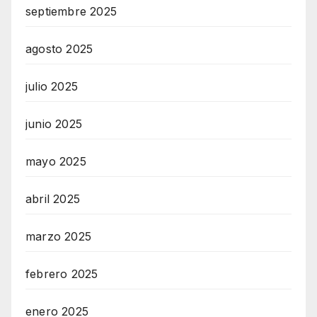
septiembre 2025
agosto 2025
julio 2025
junio 2025
mayo 2025
abril 2025
marzo 2025
febrero 2025
enero 2025