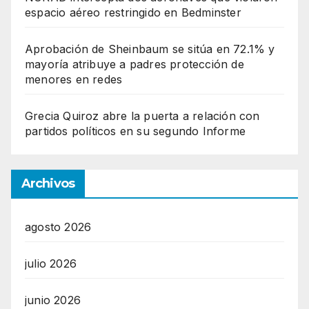
espacio aéreo restringido en Bedminster
Aprobación de Sheinbaum se sitúa en 72.1% y
mayoría atribuye a padres protección de
menores en redes
Grecia Quiroz abre la puerta a relación con
partidos políticos en su segundo Informe
Archivos
agosto 2026
julio 2026
junio 2026