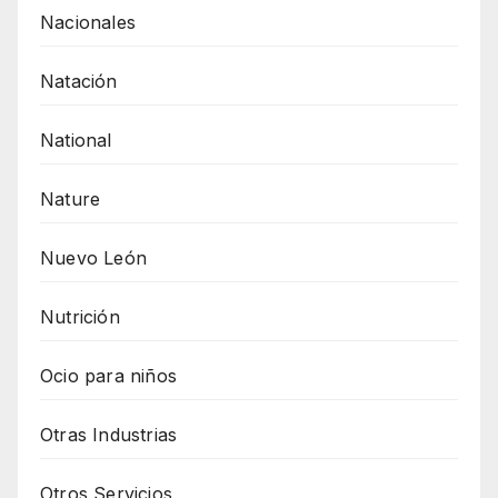
Nacionales
Natación
National
Nature
Nuevo León
Nutrición
Ocio para niños
Otras Industrias
Otros Servicios