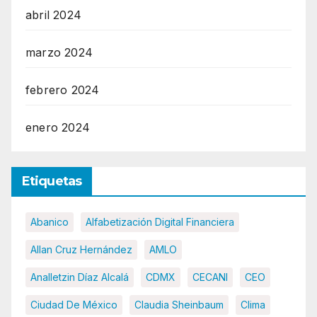
abril 2024
marzo 2024
febrero 2024
enero 2024
Etiquetas
Abanico
Alfabetización Digital Financiera
Allan Cruz Hernández
AMLO
Analletzin Díaz Alcalá
CDMX
CECANI
CEO
Ciudad De México
Claudia Sheinbaum
Clima