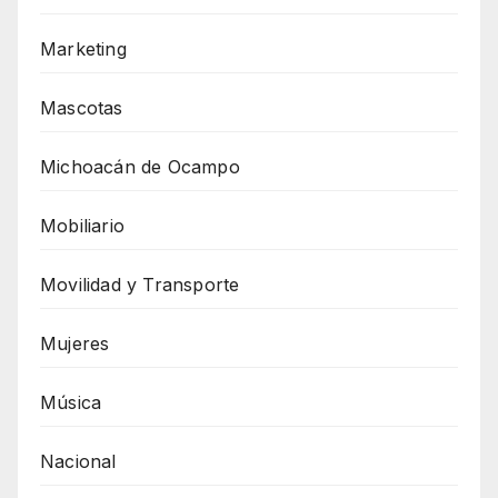
Marketing
Mascotas
Michoacán de Ocampo
Mobiliario
Movilidad y Transporte
Mujeres
Música
Nacional