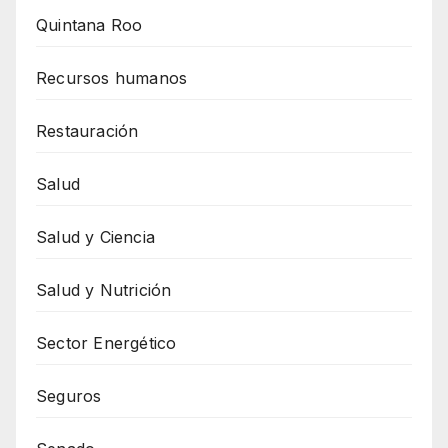
Quintana Roo
Recursos humanos
Restauración
Salud
Salud y Ciencia
Salud y Nutrición
Sector Energético
Seguros