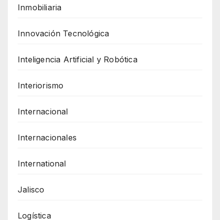
Inmobiliaria
Innovación Tecnológica
Inteligencia Artificial y Robótica
Interiorismo
Internacional
Internacionales
International
Jalisco
Logística