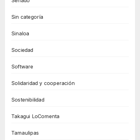
Senado
Sin categoría
Sinaloa
Sociedad
Software
Solidaridad y cooperación
Sostenibilidad
Takagui LoComenta
Tamaulipas