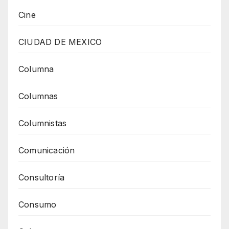
Cine
CIUDAD DE MEXICO
Columna
Columnas
Columnistas
Comunicación
Consultoría
Consumo