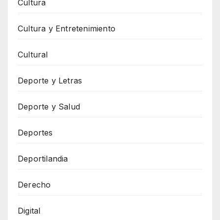
Cultura
Cultura y Entretenimiento
Cultural
Deporte y Letras
Deporte y Salud
Deportes
Deportilandia
Derecho
Digital