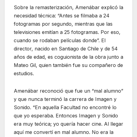
Sobre la remasterización, Amenábar explicó la
necesidad técnica: “Antes se filmaba a 24
fotogramas por segundo, mientras que las
televisiones emitían a 25 fotogramas. Por eso,
cuando se rodaban películas donde”. El
director, nacido en Santiago de Chile y de 54
años de edad, es coguionista de la obra junto a
Mateo Gil, quien también fue su compañero de
estudios.
Amenábar reconoció que fue un “mal alumno”
y que nunca terminó la carrera de Imagen y
Sonido. “En aquella Facultad no encontré lo
que yo esperaba. Entonces Imagen y Sonido
era muy teórica; yo quería hacer cine. Al llegar
aquí me convertí en mal alumno. No era la