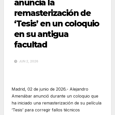
anuncia la
remasterización de
‘Tesis’ en un coloquio
en su antigua
facultad
JUN 2, 2026
Madrid, 02 de junio de 2026.- Alejandro
Amenábar anunció durante un coloquio que
ha iniciado una remasterización de su película
‘Tesis’ para corregir fallos técnicos