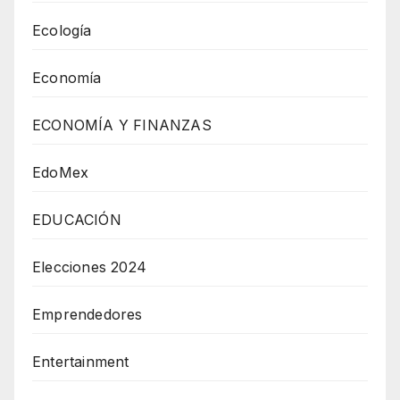
Ecología
Economía
ECONOMÍA Y FINANZAS
EdoMex
EDUCACIÓN
Elecciones 2024
Emprendedores
Entertainment