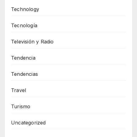
Technology
Tecnología
Televisión y Radio
Tendencia
Tendencias
Travel
Turismo
Uncategorized