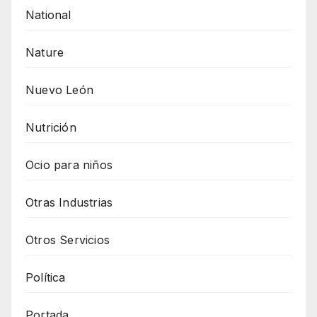
National
Nature
Nuevo León
Nutrición
Ocio para niños
Otras Industrias
Otros Servicios
Política
Portada