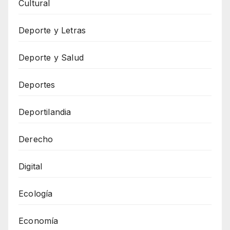
Cultural
Deporte y Letras
Deporte y Salud
Deportes
Deportilandia
Derecho
Digital
Ecología
Economía