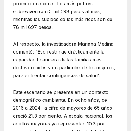
promedio nacional. Los más pobres
sobreviven con 5 mil 598 pesos al mes,
mientras los sueldos de los más ricos son de
78 mil 697 pesos.
Al respecto, la investigadora Mariana Medina
comentó: “Eso restringe drásticamente la
capacidad financiera de las familias más
desfavorecidas y en particular de las mujeres,
para enfrentar contingencias de salud”.
Este escenario se presenta en un contexto
demográfico cambiante. En ocho años, de
2016 a 2024, la cifra de mayores de 65 años
creció 21.3 por ciento. A escala nacional, los
adultos mayores ya representan 10.3 por