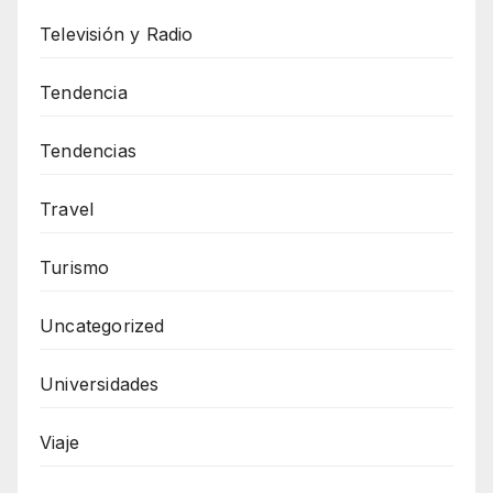
Televisión y Radio
Tendencia
Tendencias
Travel
Turismo
Uncategorized
Universidades
Viaje