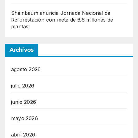
Sheinbaum anuncia Jornada Nacional de
Reforestación con meta de 6.6 millones de
plantas
Archivos
agosto 2026
julio 2026
junio 2026
mayo 2026
abril 2026