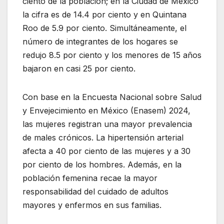
ciento de la población; en la Ciudad de México
la cifra es de 14.4 por ciento y en Quintana
Roo de 5.9 por ciento. Simultáneamente, el
número de integrantes de los hogares se
redujo 8.5 por ciento y los menores de 15 años
bajaron en casi 25 por ciento.
Con base en la Encuesta Nacional sobre Salud
y Envejecimiento en México (Enasem) 2024,
las mujeres registran una mayor prevalencia
de males crónicos. La hipertensión arterial
afecta a 40 por ciento de las mujeres y a 30
por ciento de los hombres. Además, en la
población femenina recae la mayor
responsabilidad del cuidado de adultos
mayores y enfermos en sus familias.