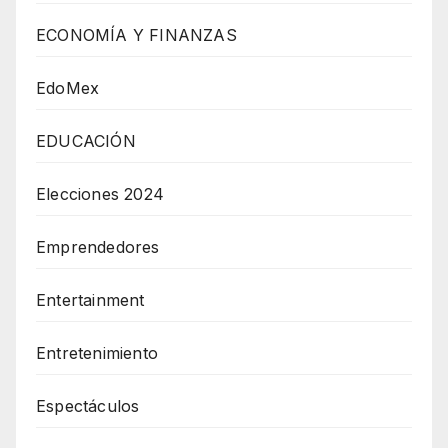
ECONOMÍA Y FINANZAS
EdoMex
EDUCACIÓN
Elecciones 2024
Emprendedores
Entertainment
Entretenimiento
Espectáculos