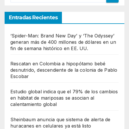
Entradas Recientes
‘Spider-Man: Brand New Day’ y ‘The Odyssey’
generan más de 400 millones de dólares en un
fin de semana histórico en EE. UU.
Rescatan en Colombia a hipopótamo bebé
desnutrido, descendiente de la colonia de Pablo
Escobar
Estudio global indica que el 79% de los cambios
en hábitat de mariposas se asocian al
calentamiento global
Sheinbaum anuncia que sistema de alerta de
huracanes en celulares ya está listo