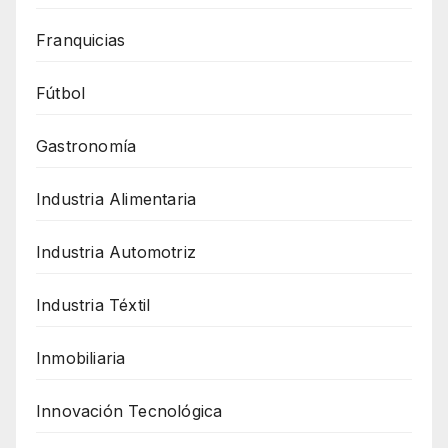
Franquicias
Fútbol
Gastronomía
Industria Alimentaria
Industria Automotriz
Industria Téxtil
Inmobiliaria
Innovación Tecnológica