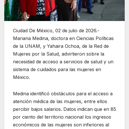
Ciudad De México, 02 de julio de 2026.-
Mariana Medina, doctora en Ciencias Políticas
de la UNAM, y Yahaira Ochoa, de la Red de
Mujeres por la Salud, advirtieron sobre la
necesidad de acceso a servicios de salud y un
sistema de cuidados para las mujeres en
México.
Medina identificó obstáculos para el acceso a
atención médica de las mujeres, entre ellos
percibir bajos salarios. Datos indican que en 85
por ciento del territorio nacional los ingresos
económicos de las mujeres son inferiores al