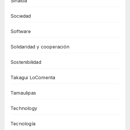
Sinaloa
Sociedad
Software
Solidaridad y cooperación
Sostenibilidad
Takagui LoComenta
Tamaulipas
Technology
Tecnología