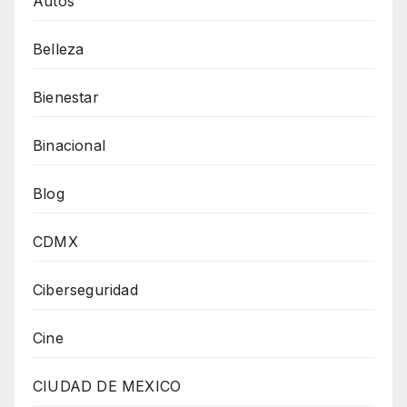
Autos
Belleza
Bienestar
Binacional
Blog
CDMX
Ciberseguridad
Cine
CIUDAD DE MEXICO