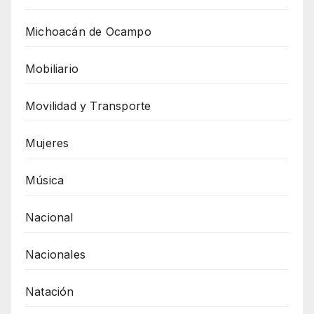
Michoacán de Ocampo
Mobiliario
Movilidad y Transporte
Mujeres
Música
Nacional
Nacionales
Natación