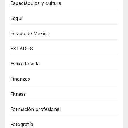
Espectáculos y cultura
Esquí
Estado de México
ESTADOS
Estilo de Vida
Finanzas
Fitness
Formación profesional
Fotografía