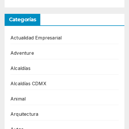
Categorías
Actualidad Empresarial
Adventure
Alcaldías
Alcaldías CDMX
Animal
Arquitectura