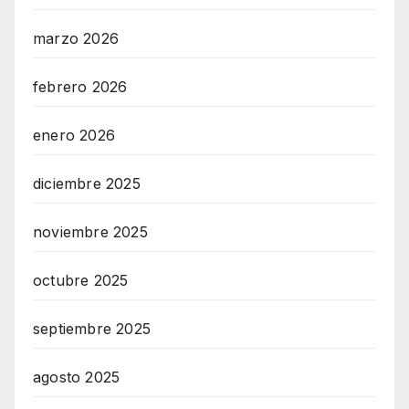
marzo 2026
febrero 2026
enero 2026
diciembre 2025
noviembre 2025
octubre 2025
septiembre 2025
agosto 2025