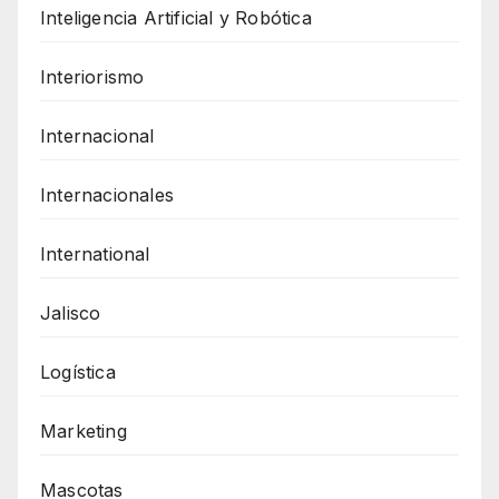
Inteligencia Artificial y Robótica
Interiorismo
Internacional
Internacionales
International
Jalisco
Logística
Marketing
Mascotas