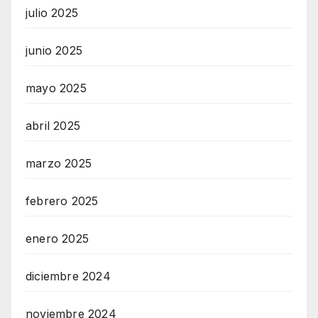
julio 2025
junio 2025
mayo 2025
abril 2025
marzo 2025
febrero 2025
enero 2025
diciembre 2024
noviembre 2024