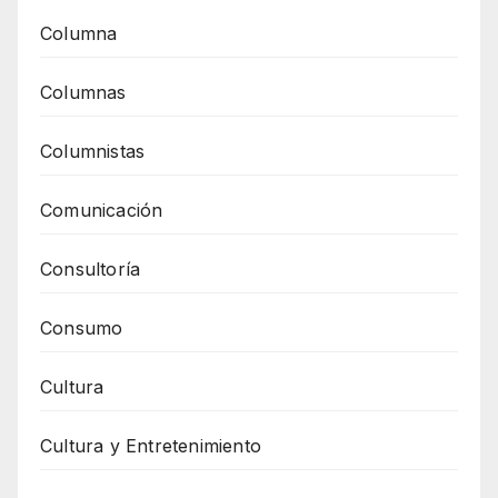
Columna
Columnas
Columnistas
Comunicación
Consultoría
Consumo
Cultura
Cultura y Entretenimiento