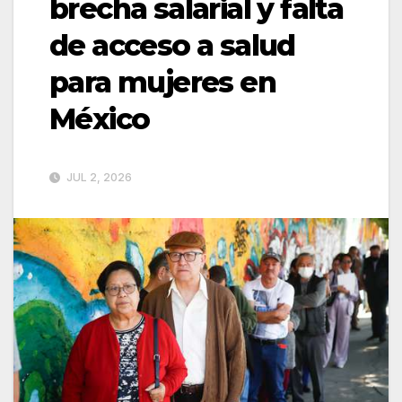
brecha salarial y falta
de acceso a salud
para mujeres en
México
JUL 2, 2026