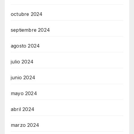
octubre 2024
septiembre 2024
agosto 2024
julio 2024
junio 2024
mayo 2024
abril 2024
marzo 2024