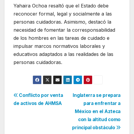
Yahaira Ochoa resaltó que el Estado debe
reconocer formal, legal y socialmente a las
personas cuidadoras. Asimismo, destacó la
necesidad de fomentar la corresponsabilidad
de los hombres en las tareas de cuidado e
impulsar marcos normativos laborales y
educativos adaptados a las realidades de las
personas cuidadoras.
Navegación
Conflicto por venta
Inglaterra se prepara
de activos de AHMSA
para enfrentar a
de
México en el Azteca
entradas
con la altitud como
principal obstáculo