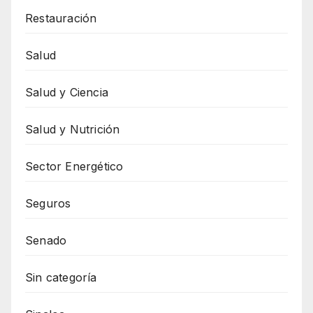
Restauración
Salud
Salud y Ciencia
Salud y Nutrición
Sector Energético
Seguros
Senado
Sin categoría