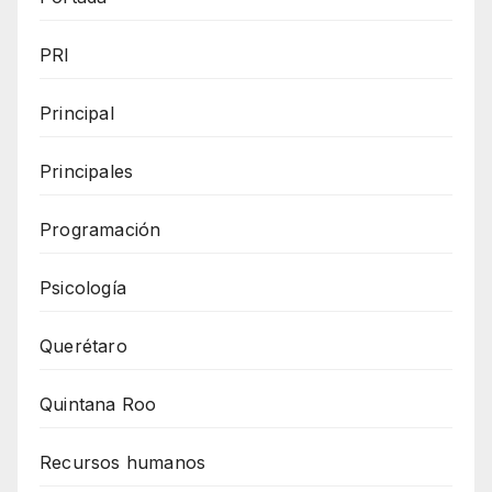
PRI
Principal
Principales
Programación
Psicología
Querétaro
Quintana Roo
Recursos humanos