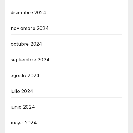
diciembre 2024
noviembre 2024
octubre 2024
septiembre 2024
agosto 2024
julio 2024
junio 2024
mayo 2024