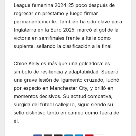
League femenina 2024-25 poco después de
regresar en préstamo y luego firmar
permanentemente. También ha sido clave para
Inglaterra en la Euro 2025: marcó el gol de la
victoria en semifinales frente a Italia como
suplente, sellando la clasificación a la final.
Chloe Kelly es más que una goleadora: es
símbolo de resiliencia y adaptabilidad. Superó
una grave lesión de ligamento cruzado, luchó
por espacio en Manchester City, y brilló en
momentos decisivos. Su actitud combativa,
surgida del fútbol callejero, sigue siendo su
sello distintivo tanto en campo como fuera de
él.