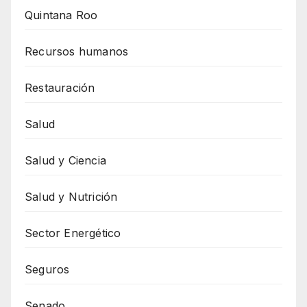
Quintana Roo
Recursos humanos
Restauración
Salud
Salud y Ciencia
Salud y Nutrición
Sector Energético
Seguros
Senado