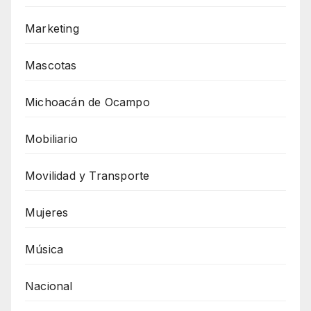
Marketing
Mascotas
Michoacán de Ocampo
Mobiliario
Movilidad y Transporte
Mujeres
Música
Nacional