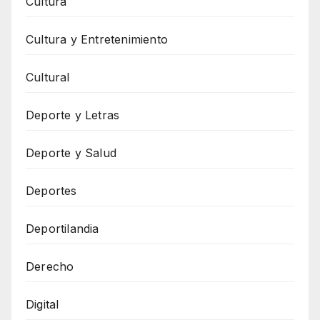
Cultura
Cultura y Entretenimiento
Cultural
Deporte y Letras
Deporte y Salud
Deportes
Deportilandia
Derecho
Digital