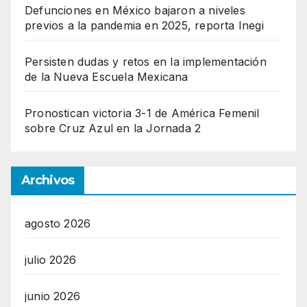
Defunciones en México bajaron a niveles
previos a la pandemia en 2025, reporta Inegi
Persisten dudas y retos en la implementación
de la Nueva Escuela Mexicana
Pronostican victoria 3-1 de América Femenil
sobre Cruz Azul en la Jornada 2
Archivos
agosto 2026
julio 2026
junio 2026