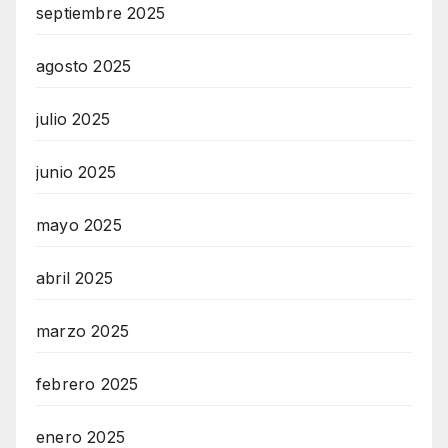
septiembre 2025
agosto 2025
julio 2025
junio 2025
mayo 2025
abril 2025
marzo 2025
febrero 2025
enero 2025