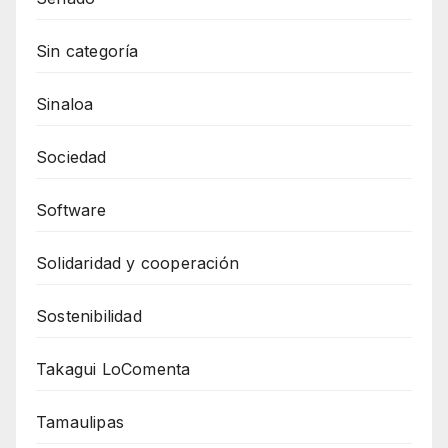
Sin categoría
Sinaloa
Sociedad
Software
Solidaridad y cooperación
Sostenibilidad
Takagui LoComenta
Tamaulipas