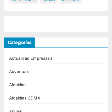
Categorías
Actualidad Empresarial
Adventure
Alcaldías
Alcaldías CDMX
Animal