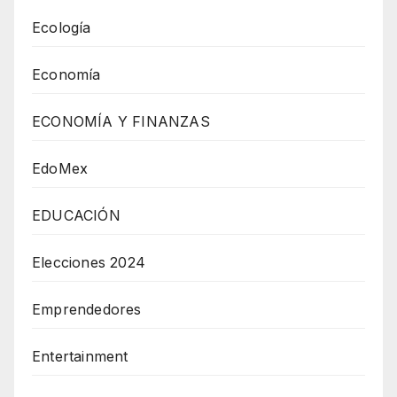
Ecología
Economía
ECONOMÍA Y FINANZAS
EdoMex
EDUCACIÓN
Elecciones 2024
Emprendedores
Entertainment