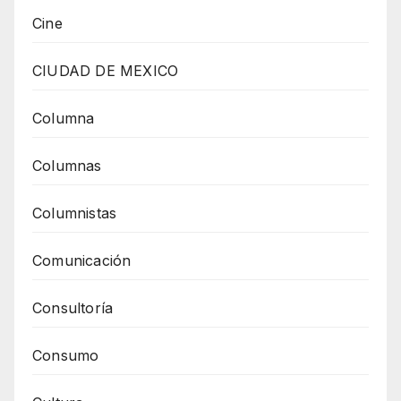
Cine
CIUDAD DE MEXICO
Columna
Columnas
Columnistas
Comunicación
Consultoría
Consumo