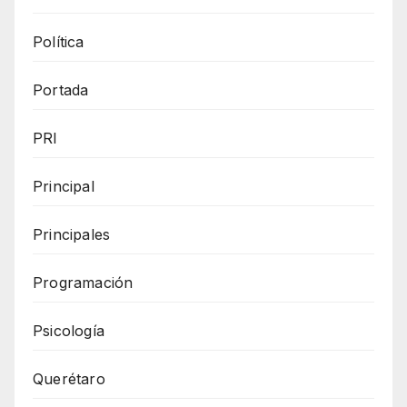
Política
Portada
PRI
Principal
Principales
Programación
Psicología
Querétaro