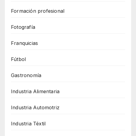
Formación profesional
Fotografía
Franquicias
Fútbol
Gastronomía
Industria Alimentaria
Industria Automotriz
Industria Téxtil