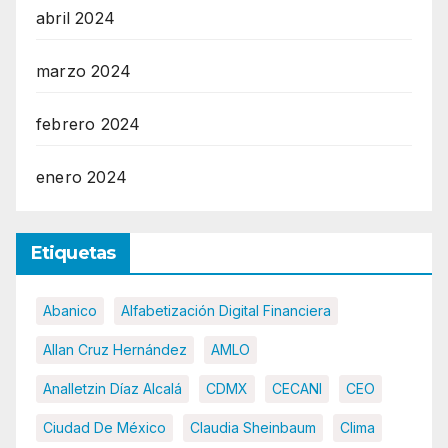
abril 2024
marzo 2024
febrero 2024
enero 2024
Etiquetas
Abanico
Alfabetización Digital Financiera
Allan Cruz Hernández
AMLO
Analletzin Díaz Alcalá
CDMX
CECANI
CEO
Ciudad De México
Claudia Sheinbaum
Clima