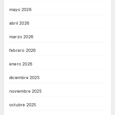
mayo 2026
abril 2026
marzo 2026
febrero 2026
enero 2026
diciembre 2025
noviembre 2025
octubre 2025