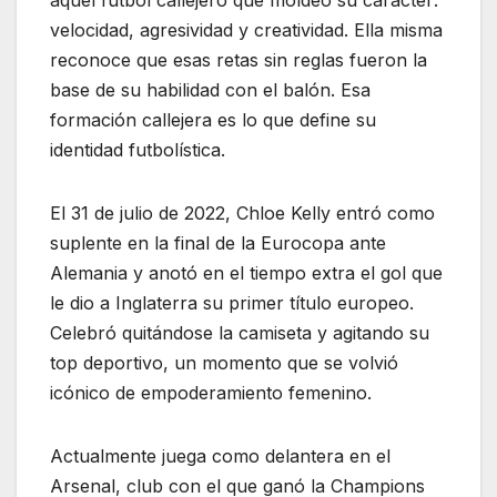
velocidad, agresividad y creatividad. Ella misma
reconoce que esas retas sin reglas fueron la
base de su habilidad con el balón. Esa
formación callejera es lo que define su
identidad futbolística.
El 31 de julio de 2022, Chloe Kelly entró como
suplente en la final de la Eurocopa ante
Alemania y anotó en el tiempo extra el gol que
le dio a Inglaterra su primer título europeo.
Celebró quitándose la camiseta y agitando su
top deportivo, un momento que se volvió
icónico de empoderamiento femenino.
Actualmente juega como delantera en el
Arsenal, club con el que ganó la Champions