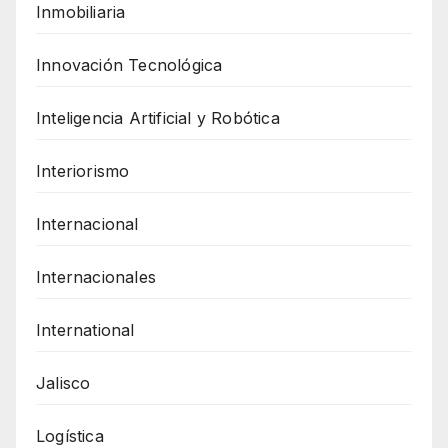
Inmobiliaria
Innovación Tecnológica
Inteligencia Artificial y Robótica
Interiorismo
Internacional
Internacionales
International
Jalisco
Logística