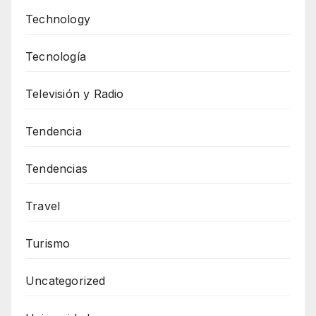
Technology
Tecnología
Televisión y Radio
Tendencia
Tendencias
Travel
Turismo
Uncategorized