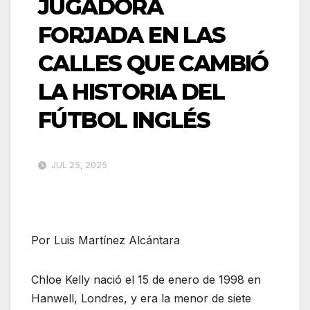
JUGADORA
FORJADA EN LAS
CALLES QUE CAMBIÓ
LA HISTORIA DEL
FÚTBOL INGLÉS
JUL 25, 2025
Por Luis Martínez Alcántara
Chloe Kelly nació el 15 de enero de 1998 en
Hanwell, Londres, y era la menor de siete