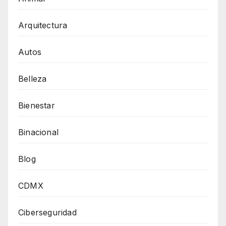
Arquitectura
Autos
Belleza
Bienestar
Binacional
Blog
CDMX
Ciberseguridad