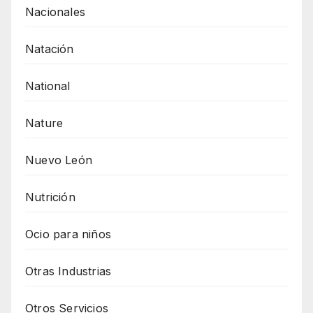
Nacionales
Natación
National
Nature
Nuevo León
Nutrición
Ocio para niños
Otras Industrias
Otros Servicios