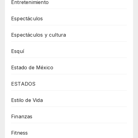
Entretenimiento
Espectáculos
Espectáculos y cultura
Esquí
Estado de México
ESTADOS
Estilo de Vida
Finanzas
Fitness